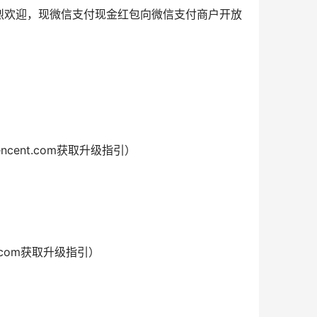
烈欢迎，现微信支付现金红包向微信支付商户开放
cent.com获取升级指引）
.com获取升级指引）