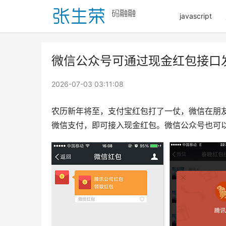
javascript
微信公众号可通过现金红包接口发
2026-07-03 03:11:08
农历新年将至，支付宝红包打了一仗，微信在朋
微信支付，即可接入现金红包。微信公众号也可