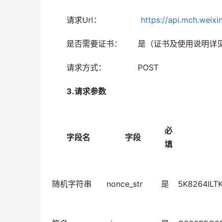
　　请求Url：　　　　　
https://api.mch.wei
　　是否需要证书：　　是（证书及使用说明详
　　请求方式：　　　　POST
　3.请求参数
必
字段名
字段
填
随机字符串
nonce_str
是
5K8264IL