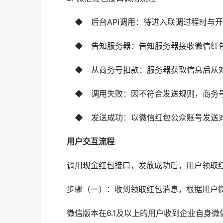
　　　◆　后台API调用：待进入联调过程时与
　　　◆　告知服务器：告知服务器接收微信红包
　　　◆　从商务号扣款：服务器获取信息后从
　　　◆　调用失败：因不符合发送规则，商务
　　　◆　发送成功：以微信红包公众账号发送
　　用户交互流程
　　调用现金红包接口，发放成功后，用户领取
　　步骤（一）：收到领取红包消息，根据用户
　　微信版本在6.1及以上的用户收到企业自身微