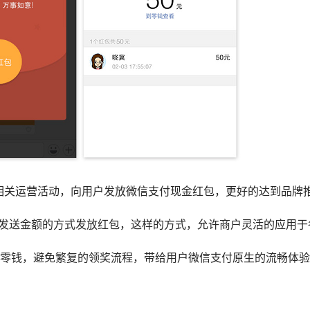
相关运营活动，向用户发放微信支付现金红包，更好的达到品牌
及发送金额的方式发放红包，这样的方式，允许商户灵活的应用于
信零钱，避免繁复的领奖流程，带给用户微信支付原生的流畅体验