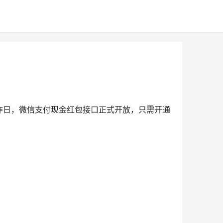
昨日，微信支付现金红包接口正式开放，只需开通