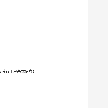
授权获取用户基本信息）