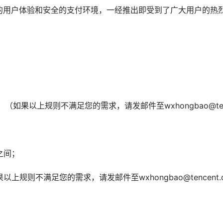
的用户体验和安全的支付环境，一经推出即受到了广大用户的热
（如果以上规则不满足您的需求，请发邮件至wxhongbao@ten
]之间；
规则不满足您的需求，请发邮件至wxhongbao@tencent