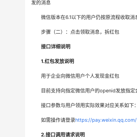
发的消息
　　微信版本在6.1以下的用户仍按原流程收取
　　步骤（二）：点击领取消息，拆红包
　　接口详细说明
　　1.红包发放说明
　　用于企业向微信用户个人发现金红包
　　目前支持向指定微信用户的openid发放指定
　　接口参数与用户领用实际效果对应关系如下
　　如需操作请登录
https://pay.weixin.qq.com/
　　2.接口调用请求说明