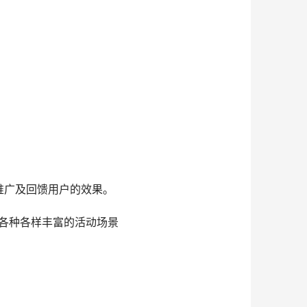
推广及回馈用户的效果。
各种各样丰富的活动场景