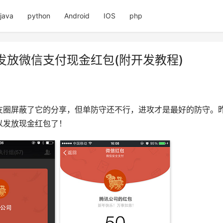
java
python
Android
IOS
php
放微信支付现金红包(附开发教程)
友圈屏蔽了它的分享，但单防守还不行，进攻才是最好的防守。
以发放现金红包了！