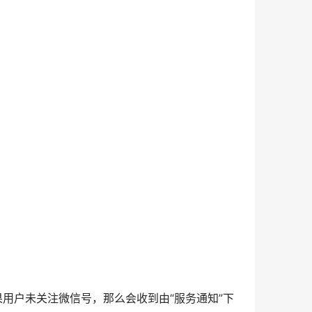
果用户未关注微信号，那么会收到由“服务通知”下