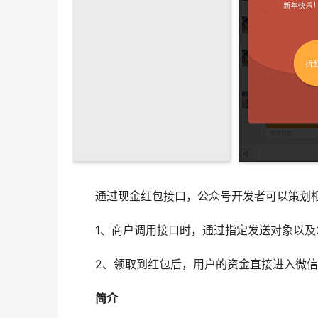
　　通过现金红包接口，公众号开发者可以策划
　　1、商户调用接口时，通过指定发送对象以
　　2、领取到红包后，用户的资金直接进入微
　　简介