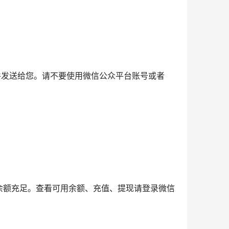
户邮件发送给您。请不要使用微信公众平台账号或者
余额充足。查看可用余额、充值、提现请登录微信