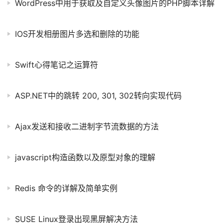
WordPress中用于获取及自定义头像图片的PHP脚本详解
IOS开发相册图片多选和删除的功能
Swift心得笔记之运算符
ASP.NET中的跳转 200, 301, 302转向实现代码
Ajax发送和接收二进制字节流数据的方法
javascript构造函数以及原型对象的理解
Redis 命令的详解及简单实例
SUSE Linux登录出现黑屏解决方法