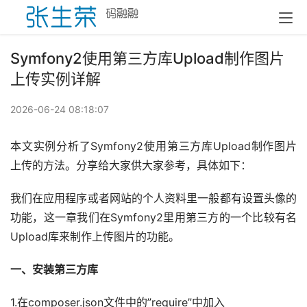
Symfony2使用第三方库Upload制作图片
上传实例详解
2026-06-24 08:18:07
本文实例分析了Symfony2使用第三方库Upload制作图片
上传的方法。分享给大家供大家参考，具体如下：
我们在应用程序或者网站的个人资料里一般都有设置头像的
功能，这一章我们在Symfony2里用第三方的一个比较有名
Upload库来制作上传图片的功能。
一、安装第三方库
1.在composer.json文件中的”require”中加入