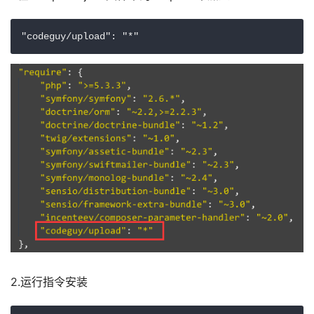
2.运行指令安装