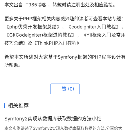
本文出自 IT985博客 ，转载时请注明出处及相应链接。
更多关于PHP框架相关内容感兴趣的读者可查看本站专题：
《php优秀开发框架总结》，《codeigniter入门教程》，
《CI(CodeIgniter)框架进阶教程》，《Yii框架入门及常用
技巧总结》及《ThinkPHP入门教程》
希望本文所述对大家基于Symfony框架的PHP程序设计有
所帮助。
赞
(0)
相关推荐
Symfony2实现从数据库获取数据的方法小结
本文实例讲述了Symfony2实现从数据库获取数据的方法.分享给大