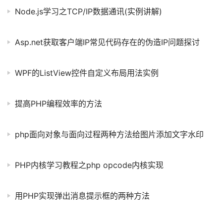
Node.js学习之TCP/IP数据通讯(实例讲解)
Asp.net获取客户端IP常见代码存在的伪造IP问题探讨
WPF的ListView控件自定义布局用法实例
提高PHP编程效率的方法
php面向对象与面向过程两种方法给图片添加文字水印
PHP内核学习教程之php opcode内核实现
用PHP实现弹出消息提示框的两种方法