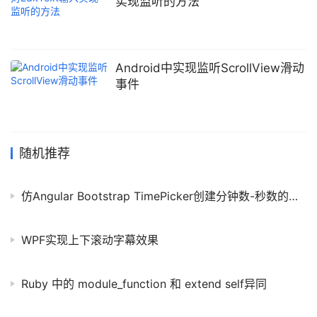
实现监听的方法
NECTIVITY_SERVICE);
Android中实现监听ScrollView滑动
事件
随机推荐
仿Angular Bootstrap TimePicker创建分钟数-秒数的输入控件
WPF实现上下滚动字幕效果
Ruby 中的 module_function 和 extend self异同