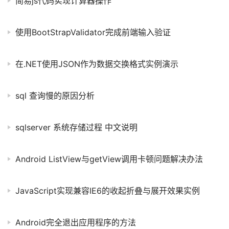
简易js代码实现计算器操作
使用BootStrapValidator完成前端输入验证
在.NET使用JSON作为数据交换格式实例演示
sql 查询慢的原因分析
sqlserver 系统存储过程 中文说明
Android ListView与getView调用卡顿问题解决办法
JavaScript实现兼容IE6的收起折叠与展开效果实例
Android完全退出应用程序的方法