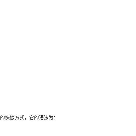
andler 的快捷方式，它的语法为： 