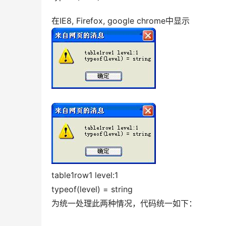
在IE8, Firefox, google chrome中显示 
table1row1 level:1 
typeof(level) = string 
为统一处理此两种情况，代码统一如下： 