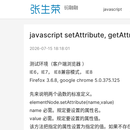
javascript
javascript setAttribute,
2026-07-15 18:18:01
测试环境（客户端浏览器 ） 
IE6，IE7， IE8兼容模式， IE8 
Firefox 3.6.8, google chrome 5.0.375.125
先来说明两个函数的标准定义。 
elementNode.setAttribute(name,value) 
name 必需。规定要设置的属性名。 
value 必需。规定要设置的属性值。 
该方法把指定的属性设置为指定的值。如果不存