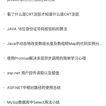
看了什么是CRT涂层才知道什么是CRT涂层
JAVA 18位身份证号码校验码的算法
Java中动态地改变数组长度及数组转Map的代码实例分享
使用Promise解决多层异步调用的简单学习心得
asp.net 用户控件读取以及赋值
ASP.NET中相对路径的使用总结
MySql数据库中Select用法小结