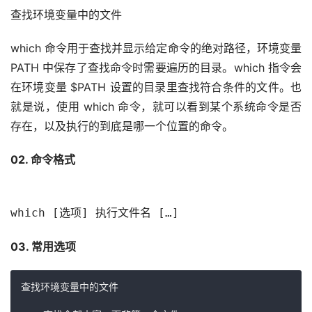
查找环境变量中的文件
which 命令用于查找并显示给定命令的绝对路径，环境变量 
PATH 中保存了查找命令时需要遍历的目录。which 指令会
在环境变量 $PATH 设置的目录里查找符合条件的文件。也
就是说，使用 which 命令，就可以看到某个系统命令是否
存在，以及执行的到底是哪一个位置的命令。
02. 命令格式
which [选项] 执行文件名 […]
03. 常用选项
查找环境变量中的文件
