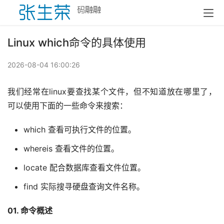
Linux which命令的具体使用
2026-08-04 16:00:26
我们经常在linux要查找某个文件，但不知道放在哪里了，
可以使用下面的一些命令来搜索：
which 查看可执行文件的位置。
whereis 查看文件的位置。
locate 配合数据库查看文件位置。
find 实际搜寻硬盘查询文件名称。
01. 命令概述