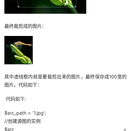
最终裁剪成的图片：
其中虚线框内就是要裁剪出来的图片，最终保存成100宽的
图片。代码如下：
 代码如下:
$src_path = '1.jpg';
//创建源图的实例
$src = 