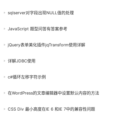
sqlserver对字段出现NULL值的处理
JavaScript 题型问答有答案参考
jQuery表单美化插件jqTransform使用详解
详解JDBC使用
c#循环左移字符示例
在WordPress的文章编辑器中设置默认内容的方法
CSS Div 最小高度在IE 6 和IE 7中的兼容性问题