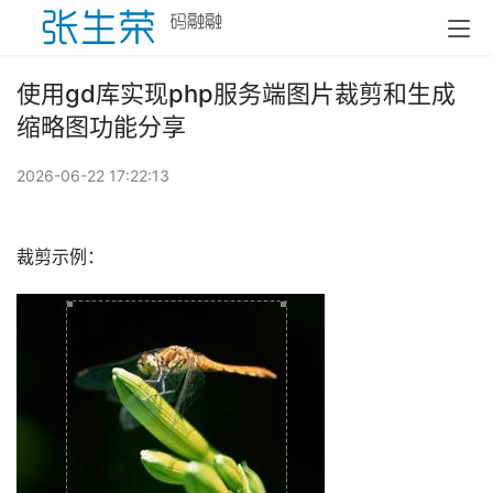
使用gd库实现php服务端图片裁剪和生成
缩略图功能分享
2026-06-22 17:22:13
裁剪示例：