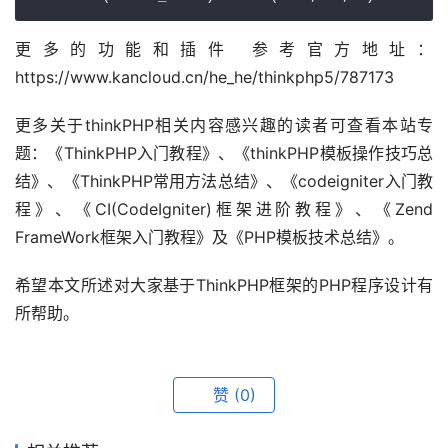
更多的功能和插件 参考官方地址：
https://www.kancloud.cn/he_he/thinkphp5/787173
更多关于thinkPHP相关内容感兴趣的读者可查看本站专
题：《ThinkPHP入门教程》、《thinkPHP模板操作技巧总
结》、《ThinkPHP常用方法总结》、《codeigniter入门教
程》、《CI(CodeIgniter)框架进阶教程》、《Zend 
FrameWork框架入门教程》及《PHP模板技术总结》。
希望本文所述对大家基于ThinkPHP框架的PHP程序设计有
所帮助。
赞
(0)