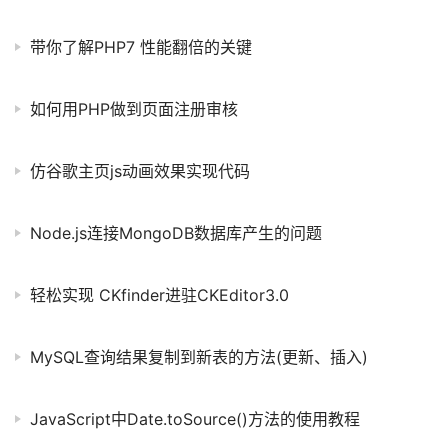
带你了解PHP7 性能翻倍的关键
如何用PHP做到页面注册审核
仿谷歌主页js动画效果实现代码
Node.js连接MongoDB数据库产生的问题
轻松实现 CKfinder进驻CKEditor3.0
MySQL查询结果复制到新表的方法(更新、插入)
JavaScript中Date.toSource()方法的使用教程