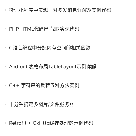
微信小程序中实现一对多发消息详解及实例代码
PHP HTML代码串 截取实现代码
C语言编程中分配内存空间的相关函数
Android 表格布局TableLayout示例详解
C++ 字符串的反转五种方法实例
十分钟搞定多图片/文件服务器
Retrofit + OkHttp缓存处理的示例代码