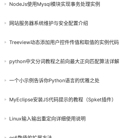
NodeJs使用Mysql模块实现事务处理实例
网站服务器系统维护与安全配置介绍
Treeview动态添加用户控件传值和取值的实例代码
python中文分词教程之前向最大正向匹配算法详解
一个小示例告诉你Python语言的优雅之处
MyEclipse安装JS代码提示的教程（Spket插件）
Linux输入输出重定向详细使用说明
es6数值的扩展方法