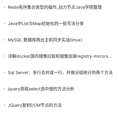
Redis有序集合类型的操作_动力节点Java学院整理
Java中List与Map初始化的一些写法分享
MySQL 数据库两台主机同步实战(linux)
详解docker国内镜像拉取和镜像加速registry-mirrors配置修改
Sql Server：多行合并成一行，并做分组统计的两个方法
jquery获取select选中值的方法分析
JQuery复制DOM节点的方法