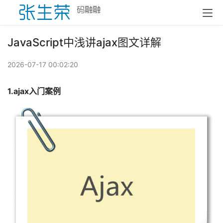
JavaScript中浅讲ajax图文详解
2026-07-17 00:02:20
1.ajax入门案例