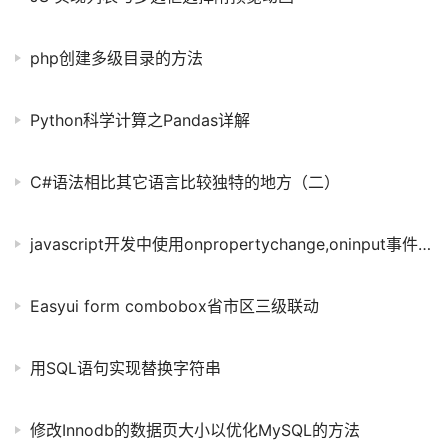
php创建多级目录的方法
Python科学计算之Pandas详解
C#语法相比其它语言比较独特的地方（二）
javascript开发中使用onpropertychange,oninput事件解决onchange事件的不足
Easyui form combobox省市区三级联动
用SQL语句实现替换字符串
修改Innodb的数据页大小以优化MySQL的方法