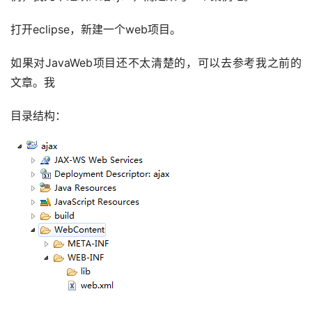
打开eclipse，新建一个web项目。
如果对JavaWeb项目还不太清楚的，可以去参考我之前的
文章。我
目录结构：