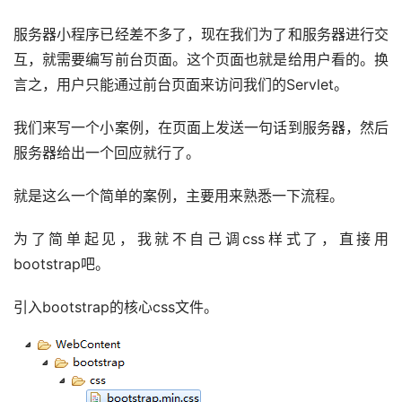
服务器小程序已经差不多了，现在我们为了和服务器进行交
互，就需要编写前台页面。这个页面也就是给用户看的。换
言之，用户只能通过前台页面来访问我们的Servlet。
我们来写一个小案例，在页面上发送一句话到服务器，然后
服务器给出一个回应就行了。
就是这么一个简单的案例，主要用来熟悉一下流程。
为了简单起见，我就不自己调css样式了，直接用
bootstrap吧。
引入bootstrap的核心css文件。​