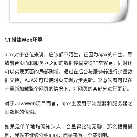
1.1 搭建Web环境
ajax对于各位来说，应该都不陌生，正因为ajax的产生，导
致前台页面和服务器之间的数据传输变得非常容易，同时还
可以实现页面的局部刷新。通过在后台与服务器进行少量数
据交换，AJAX 可以使网页实现异步更新。这意味着可以在
不重新加载整个网页的情况下，对网页的某部分进行更新。
对于JavaWeb项目而言，ajax主要用于浏览器和服务器之
间数据的传输。
如果是单单地堆砌知识点，会显得比较无聊，那么根据惯
例，我先不继续介绍ajax，而是来写一个案例吧。