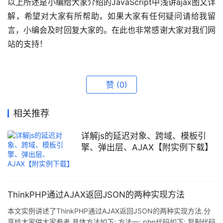
以上所述是小编给大家介绍的JavaScript中浅讲ajax图文详
解，希望对大家有所帮助，如果大家有任何疑问请给我留
言，小编会及时回复大家的。在此也非常感谢大家对我们网
站的支持！
赞
(0)
相关推荐
详解js的延迟对象、跨域、模板引
擎、弹出层、AJAX【附实例下载】
ThinkPHP通过AJAX返回JSON的两种实现方法
本文实例讲述了ThinkPHP通过AJAX返回JSON的两种实现方法.分
享给大家供大家参考.具体方法如下: 方法一: php代码如下: 复制代码