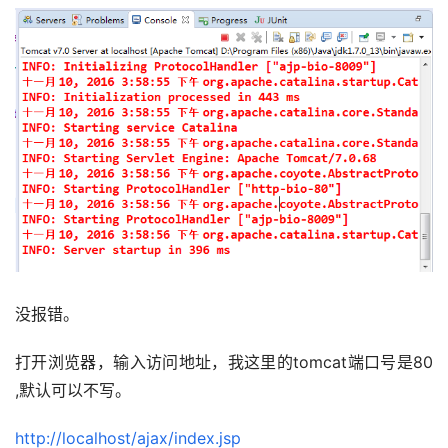
没报错。
打开浏览器，输入访问地址，我这里的tomcat端口号是80 
,默认可以不写。
http://localhost/ajax/index.jsp