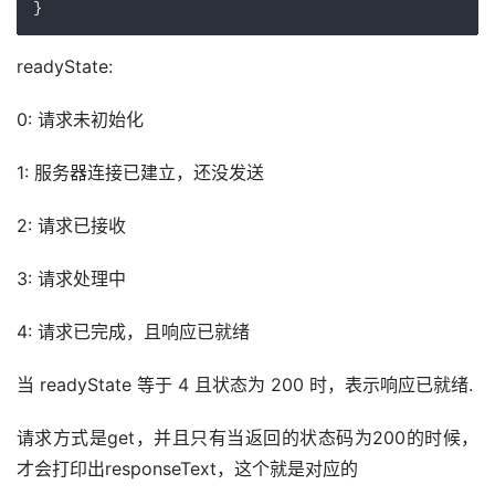
}
readyState:
0: 请求未初始化
1: 服务器连接已建立，还没发送
2: 请求已接收
3: 请求处理中
4: 请求已完成，且响应已就绪
当 readyState 等于 4 且状态为 200 时，表示响应已就绪.
请求方式是get，并且只有当返回的状态码为200的时候，
才会打印出responseText，这个就是对应的