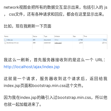
network视图会把所有的数据交互显示出来，包括引入的 js 
， css文件，还有各种请求和回应，都会在这里显示出来。
比如，现在我刷新一下页面
我这么一刷新，首先服务器接收到的是这么一个 URL： 
http://localhost/ajax/index.jsp
这就是一个请求，服务器收到这个请求后，返回给我 
index.jsp页面和bootstrap.min.css这个文件。
因为我在index.jsp的确引入过bootstrap.min.css，所以他
也就一起加载进来了。