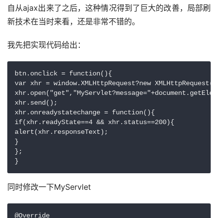
自从ajax出来了之后，这种情况得到了巨大的改善，局部刷
新技术在当时来看，还是非常不错的。
我先把实现代码给出：
btn.onclick = function(){

var xhr = window.XMLHttpRequest?new XMLHttpRequest()
xhr.open("get","MyServlet?message="+document.getElem
xhr.send();

xhr.onreadystatechange = function(){

if(xhr.readyState==4 && xhr.status==200){

alert(xhr.responseText);

}

};

}
同时修改一下MyServlet
@Override
