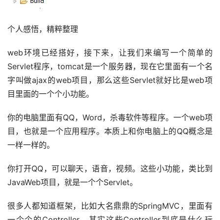
个人感悟，精粹整理
web环境已经搭好，接下来，让我们来编写一个简单的
Servlet程序，tomcat是一个服务器，现在它里面有一个名
字叫做ajax的web项目，那么这些Servlet就好比是web项
目里面的一个个小功能。
你的电脑里面有QQ，Word，杀毒软件等程序。一个web项
目，也就是一个应用程序。本质上和你电脑上的QQ概念是
一样一样的。
你打开QQ，可以聊天，语音，视频。这些小功能，类比到
JavaWeb项目，就是一个个Servlet。
很多人都知道框架，比如大名鼎鼎的SpringMVC，里面有
一个个的Controller，其实这些Controller到底是什么玩