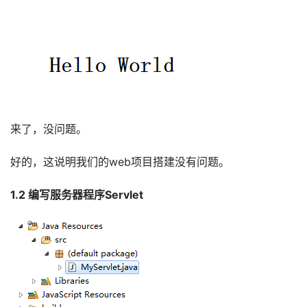
来了，没问题。
好的，这说明我们的web项目搭建没有问题。
1.2 编写服务器程序Servlet