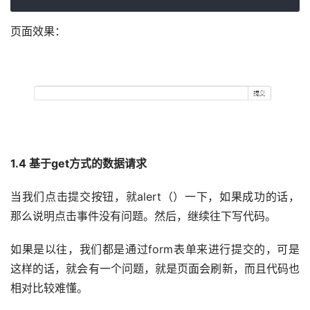
页面效果：
1.4 基于get方式的数据请求
当我们点击提交按钮，就alert（）一下，如果成功的话，
那么说明点击事件没有问题。然后，继续往下写代码。
如果是以往，我们都是通过form表单来进行提交的，可是
这样的话，就会有一个问题，就是页面会刷新，而且代码也
相对比较难懂。