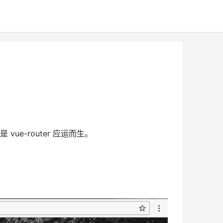
ue-router 应运而生。