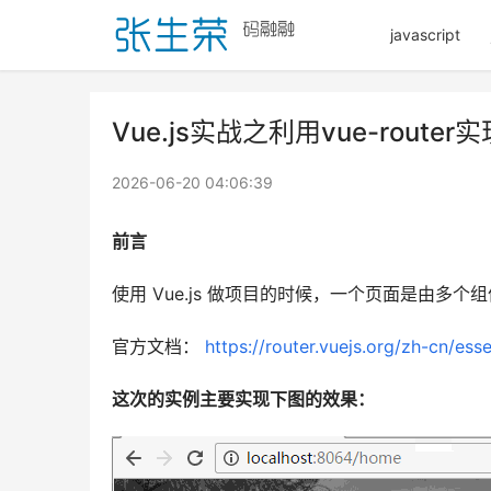
javascript
Vue.js实战之利用vue-route
2026-06-20 04:06:39
前言
使用 Vue.js 做项目的时候，一个页面是由多个组
官方文档： 
https://router.vuejs.org/zh-cn/esse
这次的实例主要实现下图的效果：