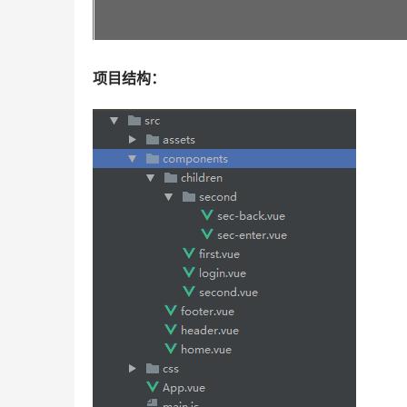
项目结构：