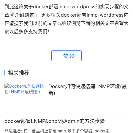
到此这篇关于docker部署lnmp-wordpress的实现步骤的文
章就介绍到这了,更多相关docker部署lnmp-wordpress内
容请搜索我们以前的文章或继续浏览下面的相关文章希望大
家以后多多支持我们！
赞
(0)
相关推荐
Docker如何快速搭建LNMP环境(最
新)
docker部署LNMP&phpMyAdmin的方法步骤
环境准备: 在一台主机上部署lnmp,基于多个容器: nginx服