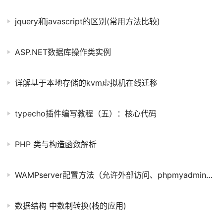
jquery和javascript的区别(常用方法比较)
ASP.NET数据库操作类实例
详解基于本地存储的kvm虚拟机在线迁移
typecho插件编写教程（五）：核心代码
PHP 类与构造函数解析
WAMPserver配置方法（允许外部访问、phpmyadmin设置为输入用户名密码才可登录等）
数据结构 中数制转换(栈的应用)