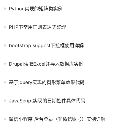
Python实现的矩阵类实例
PHP下常用正则表达式整理
bootstrap suggest下拉框使用详解
Drupal读取Excel并导入数据库实例
基于jquery实现的树形菜单效果代码
JavaScript实现的日期控件具体代码
微信小程序 后台登录（非微信账号）实例详解