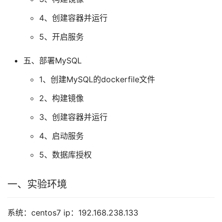
4、创建容器并运行
5、开启服务
五、部署MySQL
1、创建MySQL的dockerfile文件
2、构建镜像
3、创建容器并运行
4、启动服务
5、数据库授权
一、实验环境
系统：centos7 ip：192.168.238.133