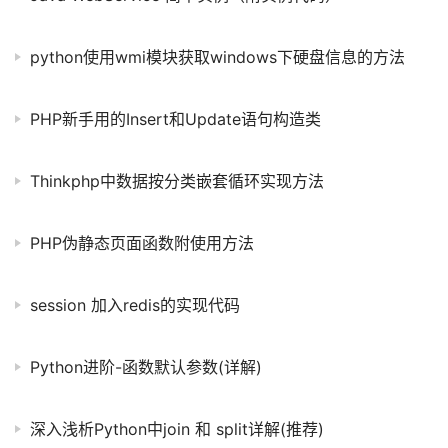
python使用wmi模块获取windows下硬盘信息的方法
PHP新手用的Insert和Update语句构造类
Thinkphp中数据按分类嵌套循环实现方法
PHP伪静态页面函数附使用方法
session 加入redis的实现代码
Python进阶-函数默认参数(详解)
深入浅析Python中join 和 split详解(推荐)