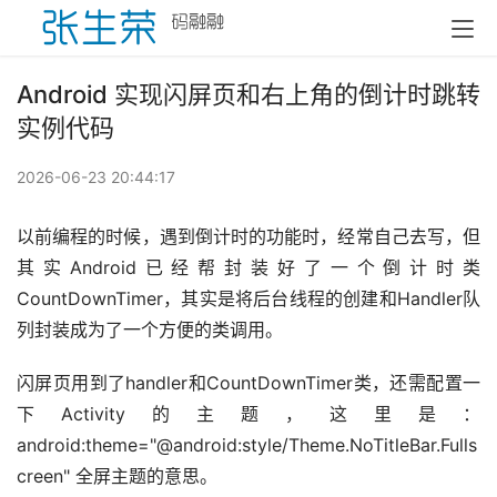
Android 实现闪屏页和右上角的倒计时跳转
实例代码
2026-06-23 20:44:17
以前编程的时候，遇到倒计时的功能时，经常自己去写，但
其实Android已经帮封装好了一个倒计时类
CountDownTimer，其实是将后台线程的创建和Handler队
列封装成为了一个方便的类调用。
闪屏页用到了handler和CountDownTimer类，还需配置一
下Activity的主题，这里是：
android:theme="@android:style/Theme.NoTitleBar.Fulls
creen" 全屏主题的意思。