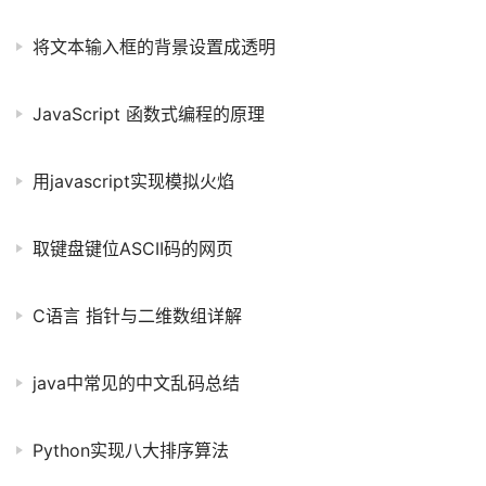
将文本输入框的背景设置成透明
JavaScript 函数式编程的原理
用javascript实现模拟火焰
取键盘键位ASCII码的网页
C语言 指针与二维数组详解
java中常见的中文乱码总结
Python实现八大排序算法