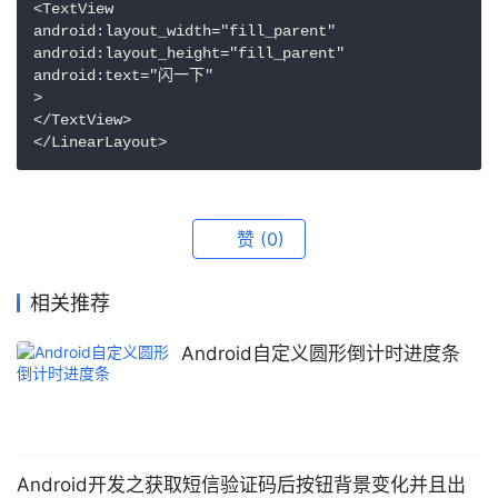
<TextView

android:layout_width="fill_parent"

android:layout_height="fill_parent"

android:text="闪一下"

>

</TextView>

</LinearLayout>
赞
(0)
相关推荐
Android自定义圆形倒计时进度条
Android开发之获取短信验证码后按钮背景变化并且出