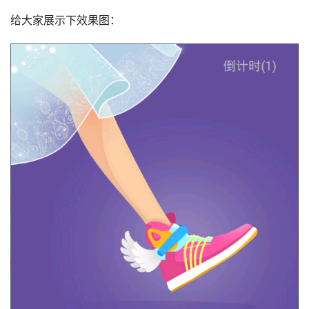
给大家展示下效果图：