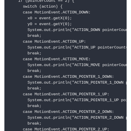
    if (pointerCount == 2) {

      switch (action) {

      case MotionEvent.ACTION_DOWN:

        x0 = event.getX(0);

        y0 = event.getY(0);

        System.out.println("ACTION_DOWN pointerCount
        break;

      case MotionEvent.ACTION_UP:

        System.out.println("ACTION_UP pointerCount=" 
        break;

      case MotionEvent.ACTION_MOVE:

        System.out.println("ACTION_MOVE pointerCount
        break;

      case MotionEvent.ACTION_POINTER_1_DOWN:

        System.out.println("ACTION_POINTER_1_DOWN po
        break;

      case MotionEvent.ACTION_POINTER_1_UP:

        System.out.println("ACTION_POINTER_1_UP poin
        break;

      case MotionEvent.ACTION_POINTER_2_DOWN:

        System.out.println("ACTION_POINTER_2_DOWN po
        break;

      case MotionEvent.ACTION_POINTER_2_UP:
