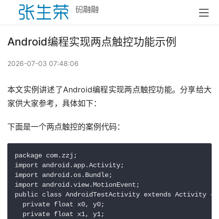
Android编程实现两点触控功能示例
2026-07-03 07:48:06
本文实例讲述了Android编程实现两点触控功能。分享给大
家供大家参考，具体如下：
下面是一个两点触控的案例代码：
package com.zzj;

import android.app.Activity;

import android.os.Bundle;

import android.view.MotionEvent;

public class AndroidTestActivity extends Activity {

  private float x0, y0;

  private float x1, y1;
