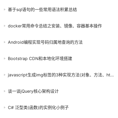
基于sql语句的一些常用语法积累总结
docker常用命令总结之安装、镜像、容器基本操作
Android编程实现号码归属地查询的方法
Bootstrap CDN和本地化环境搭建
javascript生成img标签的3种实现方法(对象、方法、html)
谈一谈jQuery核心架构设计
C# 泛型类(函数)的实例化小例子