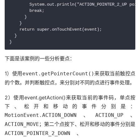
        System.out.println("ACTION_POINTER_2_UP poin
        break;

      }

    }

    return super.onTouchEvent(event);

  }

下面是该案例的一些分析要点：
1）使用
来获取当前触控点
event.getPointerCount()
的个数。并判断触控点，来分别对不同的点进行事件处理。
2）使用event.getAction()来获取当前的事件码，单点按
下、松开和移动的事件分别是：
、
、
MotionEvent.ACTION_DOWN
ACTION_UP
；第二个点按下、松开和移动的事件分别是
ACTION_MOVE
、        
ACTION_POINTER_2_DOWN