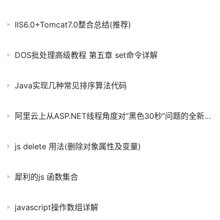
IIS6.0+Tomcat7.0整合总结(推荐)
DOS批处理高级教程 第五章 set命令详解
Java实现几种常见排序算法代码
阿里云上从ASP.NET线程角度对“黑色30秒”问题的全新分析
js delete 用法(删除对象属性及变量)
犀利的js 函数集合
javascript操作数组详解