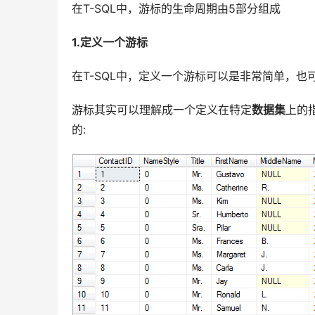
在T-SQL中，游标的生命周期由5部分组成
1.定义一个游标
在T-SQL中，定义一个游标可以是非常简单，
游标其实可以理解成一个定义在特定
数据集
上的
的: