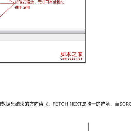
始向数据集结束的方向读取，FETCH NEXT是唯一的选项，而S