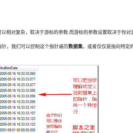
也可以相对复杂，取决于游标的参数.而游标的参数设置取决于你对
指针，我们可以控制这个指针遍历
数据集
，或者仅仅是指向特定的