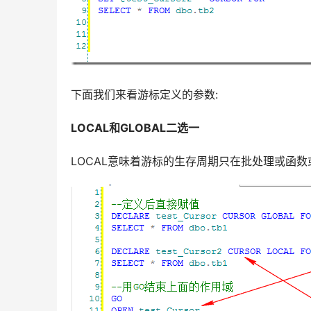
下面我们来看游标定义的参数:
LOCAL和GLOBAL二选一
LOCAL意味着游标的生存周期只在批处理或函数