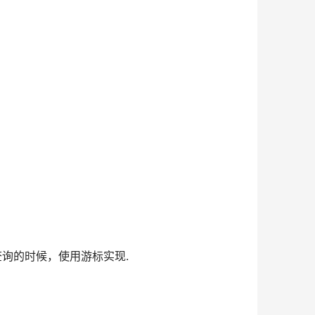
查询的时候，使用游标实现.