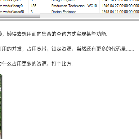
，懒得去想用面向集合的查询方式实现某些功能.
可用的并发，占用宽带，锁定资源，当然还有更多的代码量……
什么占用更多的资源，打个比方: