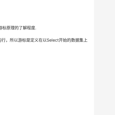
游标原理的了解程度.
行，所以游标是定义在以Select开始的数据集上