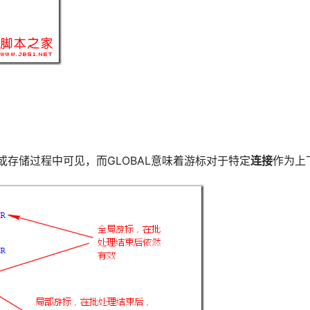
或存储过程中可见，而GLOBAL意味着游标对于特定
连接
作为上