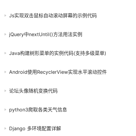
Js实现双击鼠标自动滚动屏幕的示例代码
jQuery中nextUntil()方法用法实例
Java构建树形菜单的实例代码(支持多级菜单)
Android使用RecyclerView实现水平滚动控件
论坛头像随机变换代码
python3爬取各类天气信息
Django 多环境配置详解