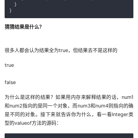
  }

猜猜结果是什么？ 
很多人都会认为结果全为true，但结果去不是这样的
true
false
为什么是这样的结果？如果用内存来解释结果的话，num1
和num2指向的是同一个对象，而num3和num4则指向的确
是不同的对象。接下来就告诉你为什么，看一看Integer类
型的valueof方法的源码：