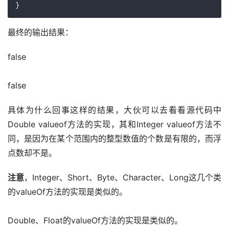
最终的输出结果：
false
false
具体为什么回事这样的结果，大伙可以去看看源代码中
Double valueof方法的实现，其和Integer valueof方法不
同，是因为在某个范围内的整型数值的个数是有限的，而浮
点数却不是。
注意
，Integer、Short、Byte、Character、Long这几个类
的valueOf方法的实现是类似的。 
Double、Float的valueOf方法的实现是类似的。