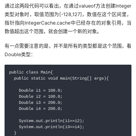
通过这两段代码可以看出，在通过valueof方法创建Integer
类型对象时，取值范围为[-128,127]，数值在这个区间里，
指针指向IntegerCache.cache中已经存在的对象引用，当
数值超出这个范围，就会创建一个新的对象。
有一点需要注意的是，并不是所有的类型都是这个范围，看
Double类型：
public class Main{

  public static void main(String[] args){

    Double i1 = 100.0;

    Double i2 = 100.0;

    Double i3 = 200.0;

    Double i4 = 200.0;

    System.out.println(i1==i2);

    System.out.println(i3==i4);

  }
