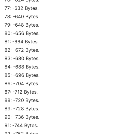
77: -632 Bytes. 
78: -640 Bytes. 
79: -648 Bytes. 
80: -656 Bytes. 
81: -664 Bytes. 
82: -672 Bytes. 
83: -680 Bytes. 
84: -688 Bytes. 
85: -696 Bytes. 
86: -704 Bytes. 
87: -712 Bytes. 
88: -720 Bytes. 
89: -728 Bytes. 
90: -736 Bytes. 
91: -744 Bytes. 
92: -752 Bytes. 