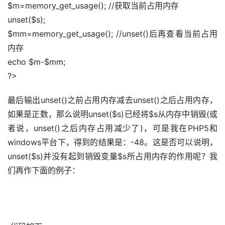
$m=memory_get_usage(); //获取当前占用内存 
unset($s); 
$mm=memory_get_usage(); //unset()后再查看当前占用
内存 
echo $m-$mm; 
?>
最后输出unset()之前占用内存减去unset()之后占用内存，
如果是正数，那么说明unset($s)已经将$s从内存中销毁(或
者说，unset()之后内存占用减少了)，可是我在PHP5和
windows平台下，得到的结果是：-48。这是否可以说明，
unset($s)并没有起到销毁变量$s所占用内存的作用呢？我
们再作下面的例子： 