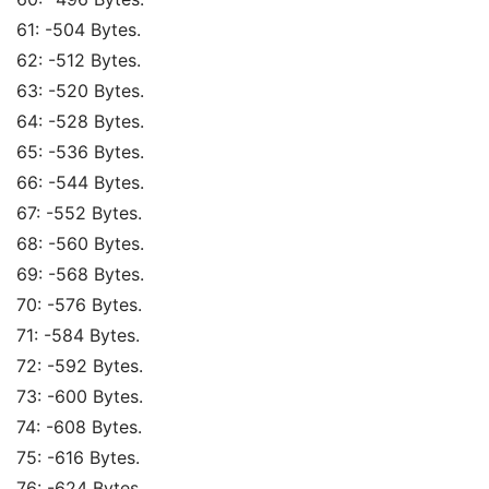
61: -504 Bytes. 
62: -512 Bytes. 
63: -520 Bytes. 
64: -528 Bytes. 
65: -536 Bytes. 
66: -544 Bytes. 
67: -552 Bytes. 
68: -560 Bytes. 
69: -568 Bytes. 
70: -576 Bytes. 
71: -584 Bytes. 
72: -592 Bytes. 
73: -600 Bytes. 
74: -608 Bytes. 
75: -616 Bytes. 
76: -624 Bytes. 