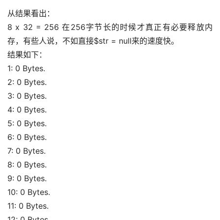
从结果看出： 
8 x 32 = 256 在256字节长的时候才真正有必要释放内
存，有些人说，不如直接$str = null来的速度快。 
结果如下： 
1: 0 Bytes. 
2: 0 Bytes. 
3: 0 Bytes. 
4: 0 Bytes. 
5: 0 Bytes. 
6: 0 Bytes. 
7: 0 Bytes. 
8: 0 Bytes. 
9: 0 Bytes. 
10: 0 Bytes. 
11: 0 Bytes. 
12: 0 Bytes. 