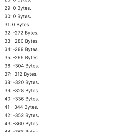
29: 0 Bytes. 
30: 0 Bytes. 
31: 0 Bytes. 
32: -272 Bytes. 
33: -280 Bytes. 
34: -288 Bytes. 
35: -296 Bytes. 
36: -304 Bytes. 
37: -312 Bytes. 
38: -320 Bytes. 
39: -328 Bytes. 
40: -336 Bytes. 
41: -344 Bytes. 
42: -352 Bytes. 
43: -360 Bytes. 
44: -368 Bytes. 