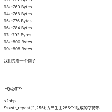
93: -760 Bytes. 
94: -768 Bytes. 
95: -776 Bytes. 
96: -784 Bytes. 
97: -792 Bytes. 
98: -800 Bytes. 
99: -808 Bytes.
我们先看一个例子 
 代码如下:
<?php 
$s=str_repeat('1',255); //产生由255个1组成的字符串 