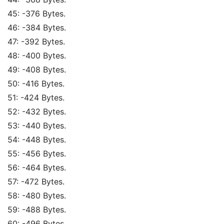
45: -376 Bytes. 
46: -384 Bytes. 
47: -392 Bytes. 
48: -400 Bytes. 
49: -408 Bytes. 
50: -416 Bytes. 
51: -424 Bytes. 
52: -432 Bytes. 
53: -440 Bytes. 
54: -448 Bytes. 
55: -456 Bytes. 
56: -464 Bytes. 
57: -472 Bytes. 
58: -480 Bytes. 
59: -488 Bytes. 
60: -496 Bytes. 