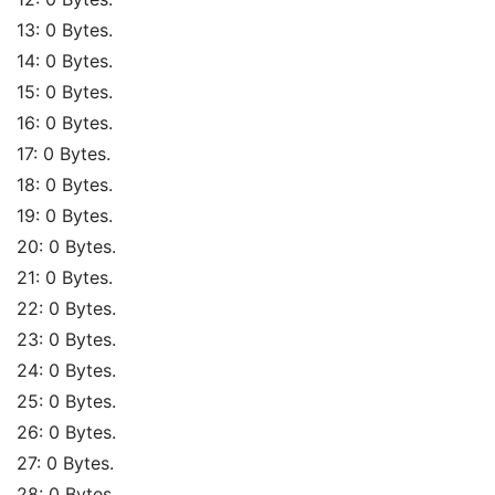
13: 0 Bytes. 
14: 0 Bytes. 
15: 0 Bytes. 
16: 0 Bytes. 
17: 0 Bytes. 
18: 0 Bytes. 
19: 0 Bytes. 
20: 0 Bytes. 
21: 0 Bytes. 
22: 0 Bytes. 
23: 0 Bytes. 
24: 0 Bytes. 
25: 0 Bytes. 
26: 0 Bytes. 
27: 0 Bytes. 
28: 0 Bytes. 