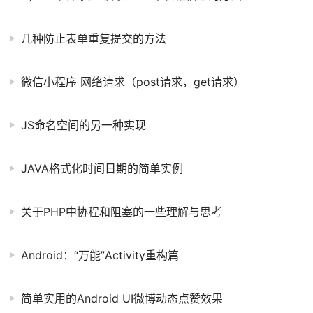
几种防止表单重复提交的方法
微信小程序 网络请求（post请求，get请求）
JS命名空间的另一种实现
JAVA格式化时间日期的简单实例
关于PHP中协程和阻塞的一些理解与思考
Android：“万能”Activity重构篇
简单实用的Android UI微博动态点赞效果