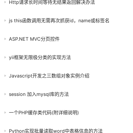
Http请求长时间等待无结果返回解决办法
js this函数调用无需再次抓获id，name或标签名
ASP.NET MVC分页控件
yii框架无限极分类的实现方法
Javascript开发之三数组对象实例介绍
session 加入mysql库的方法
一个PHP缓存类代码(附详细说明)
Python实现批量读取word中表格信息的方法