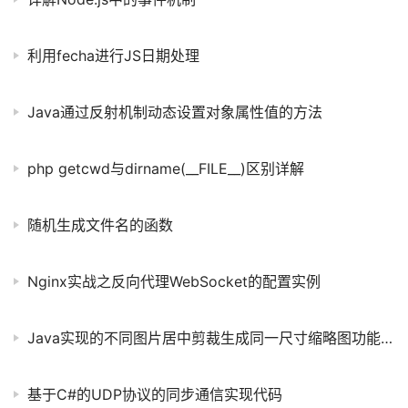
利用fecha进行JS日期处理
Java通过反射机制动态设置对象属性值的方法
php getcwd与dirname(__FILE__)区别详解
随机生成文件名的函数
Nginx实战之反向代理WebSocket的配置实例
Java实现的不同图片居中剪裁生成同一尺寸缩略图功能示例
基于C#的UDP协议的同步通信实现代码