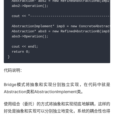
  Abstraction* abs2 = new RefinedAbstractionB(imp2)
  abs2->Operation();

  cout << "-----------------------------------------"
  AbstractionImplement* imp3 = new ConcreteAbstract
  Abstraction* abs3 = new RefinedAbstractionB(imp3)
  abs3->Operation();

  cout << endl;

  return 0;

代码说明：
Bridge模式将抽象和实现分别独立实现，在代码中就是
Abstraction类和AbstractionImplement类。
使用组合（委托）的方式将抽象和实现彻底地解耦，这样的
好处是抽象和实现可以分别独立地变化，系统的耦合性也得