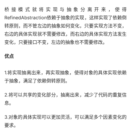
桥接模式就将实现与抽象分离开来，使得
RefinedAbstraction依赖于抽象的实现，这样实现了依赖倒
转原则，而不管左边的抽象如何变化，只要实现方法不变，
右边的具体实现就不需要修改，而右边的具体实现方法发生
变化，只要接口不变，左边的抽象也不需要修改。
优点
1.将实现抽离出来，再实现抽象，使得对象的具体实现依赖
于抽象，满足了依赖倒转原则。
2.将可以共享的变化部分，抽离出来，减少了代码的重复信
息。
3.对象的具体实现可以更加灵活，可以满足多个因素变化的
要求。