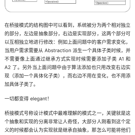
在桥接模式的结构图中可以看到，系统被分为两个相对独立
的部分，左边是抽象部分，右边是实现部分，这两个部分可
以互相独立地进行修改：例如上面问题中的客户需求变化，
当用户需求需要从 Abstraction 派生一个具体子类时候，并
不需要像上面通过继承方式实现时候需要添加子类 A1 和 
A2 了。另外当上面问题中由于算法添加也只用改变右边实
现（添加一个具体化子类），而右边不用在变化，也不用添
加具体子类了。
一切都变得 elegant！
桥接模式号称设计模式中最难理解的模式之一，关键就是这
个抽象和实现的分离非常让人奇怪，大部分人刚看到这个定
义的时候都会认为实现就是继承自抽象，那怎么可能将他们