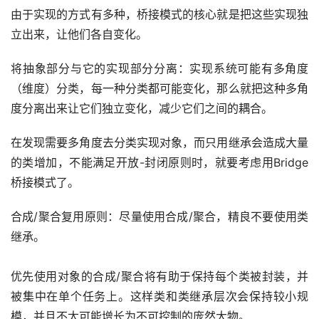
由于实现的方式有多种，桥接模式的核心就是把这些实现独
立出来，让他们各自变化。
将抽象部分与它的实现部分分离：实现系统可能有多角度
（维度）分类，每一种分类都可能变化，那么就把这种多角
度分离出来让它们独立变化，减少它们之间的耦合。
在发现需要多角度去分类实现对象，而只用继承会造成大量
的类增加，不能满足开放-封闭原则时，就要考虑用Bridge
桥接模式了。
合成/聚合复用原则：尽量使用合成/聚合，精良不要使用类
继承。
优先使用对象的合成/聚合将有助于保持每个类被封装，并
被集中在单个任务上。这样类和类继承层次会保持较小规
模，并且不太可能增长为不可控制的庞然大物。