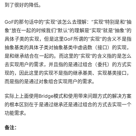
到了很好的降低。
GoF的那句话中的“实现”该怎么去理解：“实现”特别是和“抽
象”放在一起的时候我们“默认”的理解是“实现”就是“抽象”的
具体子类的实现，但是这里GoF所谓的“实现”的含义不是指
抽象基类的具体子类对抽象基类中虚函数（接口）的实现，
是和继承结合在一起的。而这里的“实现”的含义指的是怎么
去实现用户的需求，并且指的是通过组合（委托）的方式实
现的，因此这里的实现不是指的继承基类、实现基类接口，
而是指的是通过对象组合实现用户的需求。
实际上上面使用Bridge模式和使用带来问题方式的解决方案
的根本区别在于是通过继承还是通过组合的方式去实现一个
功能需求。
备注：