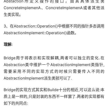
Abstaction所定义操作的接口，由其具体派生类
ConcreteImplemenA、ConcreteImplemenA或者其他派
生类实现。
3、在Abstraction::Operation()中根据不同的指针多态调用
AbstractionImplement::Operation()函数。
理解:
Bridge用于将表示和实现解耦,两者可以独立的变化.在
Abstraction类中维护一个AbstractionImplement类指针,
需要采用不同的实现方式的时候只需要传入不同的
AbstractionImplement派生类就可以了.
Bridge的实现方式其实和Builde十分的相近,可以这么说:本
质上是一样的,只是封装的东西不一样罢了.两者的实现都有
如下的共同点: