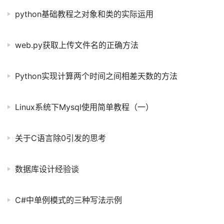
python基础教程之对象和类的实际运用
web.py获取上传文件名的正确方法
Python实现计算两个时间之间相差天数的方法
Linux系统下Mysql使用简单教程（一）
关于C语言除0引发的思考
数据库设计经验谈
C#中单例模式的三种写法示例