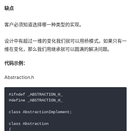
缺点
客户必须知道选择哪一种类型的实现。
设计中有超过一维的变化我们就可以用桥模式。如果只有一
维在变化，那么我们用继承就可以圆满的解决问题。
代码示例：
Abstraction.h
#ifndef _ABSTRACTION_H_

#define _ABSTRACTION_H_

class AbstractionImplement;

class Abstraction

{
