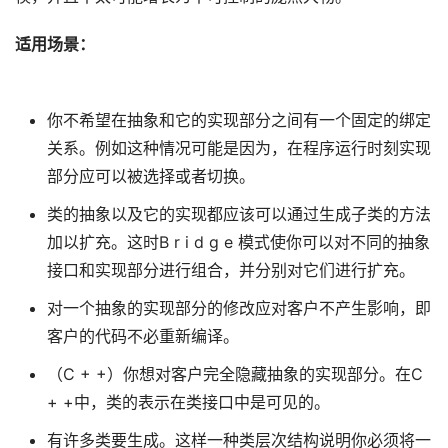
适用场景：
你不希望在抽象和它的实现部分之间有一个固定的绑定
关系。例如这种情况可能是因为，在程序运行时刻实现
部分应可以被选择或者切换。
类的抽象以及它的实现都应该可以通过生成子类的方法
加以扩充。这时B r i d g e 模式使你可以对不同的抽象
接口和实现部分进行组合，并分别对它们进行扩充。
对一个抽象的实现部分的修改应对客户不产生影响，即
客户的代码不必重新编译。
（C + +）你想对客户完全隐藏抽象的实现部分。在C
+ +中，类的表示在类接口中是可见的。
有许多类要生成。这样一种类层次结构说明你必须将一