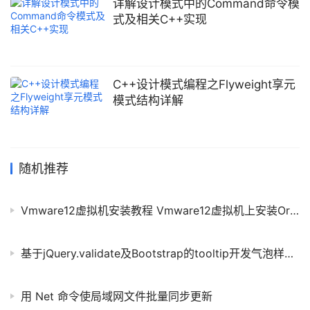
详解设计模式中的Command命令模
式及相关C++实现
C++设计模式编程之Flyweight享元
模式结构详解
随机推荐
Vmware12虚拟机安装教程 Vmware12虚拟机上安装Oracle
基于jQuery.validate及Bootstrap的tooltip开发气泡样式的表单校验组件思路详解
用 Net 命令使局域网文件批量同步更新