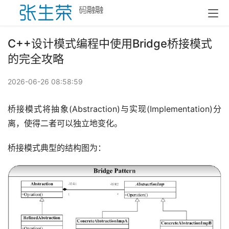
C++设计模式编程中使用Bridge桥接模式
的完全攻略
2026-06-26 08:58:59
桥接模式将抽象(Abstraction)与实现(Implementation)分
离，使得二者可以独立地变化。
桥接模式典型的结构图为：