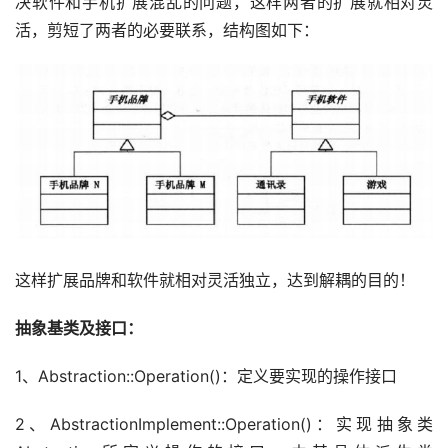
决软件和手机扩展混乱的问题，这样两者的扩展就相对灵
活，剪短了两者的必要联系，结构图如下：
这样扩展品牌和软件就相对灵活独立，达到解耦的目的！
抽象基类及接口：
1、Abstraction::Operation()：定义要实现的操作接口
2、AbstractionImplement::Operation()：实现抽象类