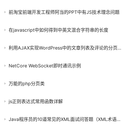
前淘宝前端开发工程师阿当的PPT中有JS技术理念问题
在javascript中如何得到中英文混合字符串的长度
利用AJAX实现WordPress中的文章列表及评论的分页功能
NetCore WebSocket即时通讯示例
万能的php分页类
js正则表达式常用函数详解
Java程序员的10道常见的XML面试问答题（XML术语详解）