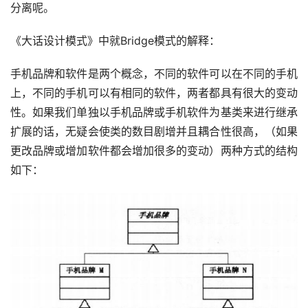
分离呢。
《大话设计模式》中就Bridge模式的解释：
手机品牌和软件是两个概念，不同的软件可以在不同的手机
上，不同的手机可以有相同的软件，两者都具有很大的变动
性。如果我们单独以手机品牌或手机软件为基类来进行继承
扩展的话，无疑会使类的数目剧增并且耦合性很高，（如果
更改品牌或增加软件都会增加很多的变动）两种方式的结构
如下：