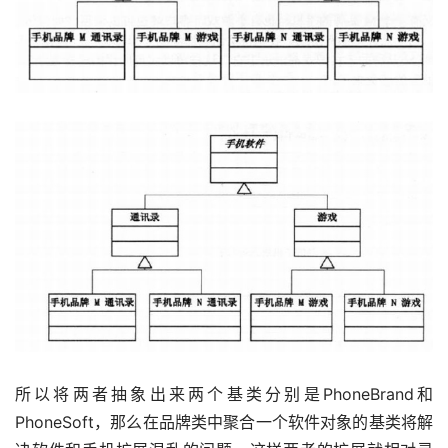
所以将两者抽象出来两个基类分别是PhoneBrand和
PhoneSoft，那么在品牌类中聚合一个软件对象的基类将解