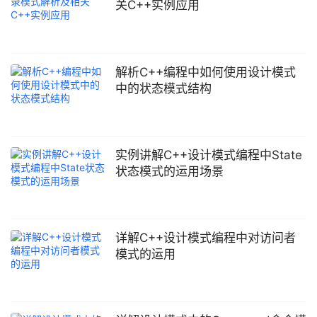
类,继承于COperation) COperationMul.h
关C++实例应用
解析C++编程中如何使用设计模式
中的状态模式结构
实例讲解C++设计模式编程中State
状态模式的运用场景
详解C++设计模式编程中对访问者
模式的运用