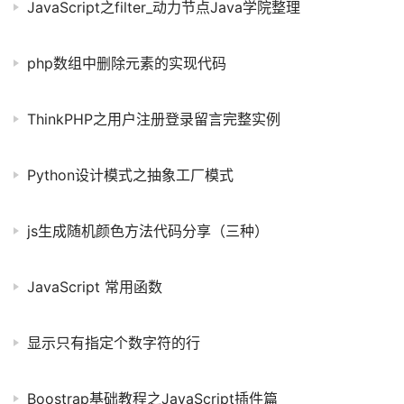
JavaScript之filter_动力节点Java学院整理
php数组中删除元素的实现代码
ThinkPHP之用户注册登录留言完整实例
Python设计模式之抽象工厂模式
js生成随机颜色方法代码分享（三种）
JavaScript 常用函数
显示只有指定个数字符的行
Boostrap基础教程之JavaScript插件篇