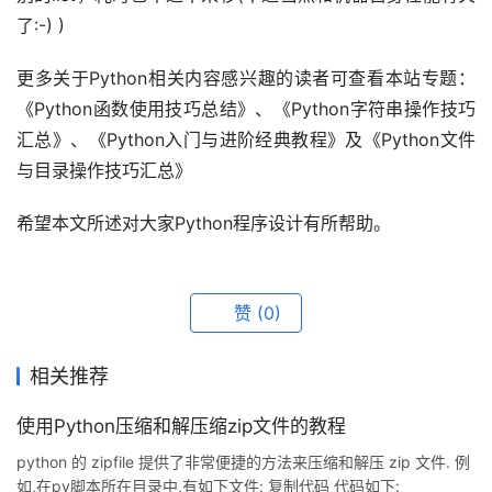
了:-) )
更多关于Python相关内容感兴趣的读者可查看本站专题：
《Python函数使用技巧总结》、《Python字符串操作技巧
汇总》、《Python入门与进阶经典教程》及《Python文件
与目录操作技巧汇总》
希望本文所述对大家Python程序设计有所帮助。
赞
(0)
相关推荐
使用Python压缩和解压缩zip文件的教程
python 的 zipfile 提供了非常便捷的方法来压缩和解压 zip 文件. 例
如,在py脚本所在目录中,有如下文件: 复制代码 代码如下: