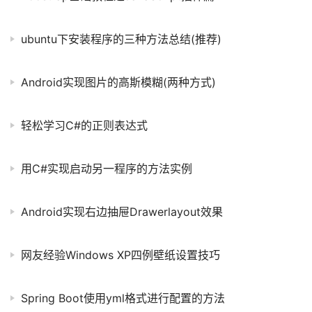
ubuntu下安装程序的三种方法总结(推荐)
Android实现图片的高斯模糊(两种方式)
轻松学习C#的正则表达式
用C#实现启动另一程序的方法实例
Android实现右边抽屉Drawerlayout效果
网友经验Windows XP四例壁纸设置技巧
Spring Boot使用yml格式进行配置的方法