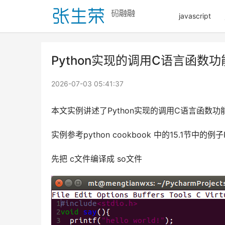
javascript
Python实现的调用C语言函数
2026-07-03 05:41:37
本文实例讲述了Python实现的调用C语言函数
实例参考python cookbook 中的15.1节中的例子
先把 c文件编译成 so文件