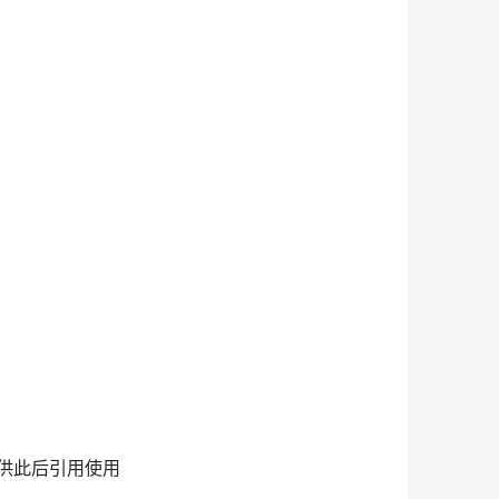
以供此后引用使用