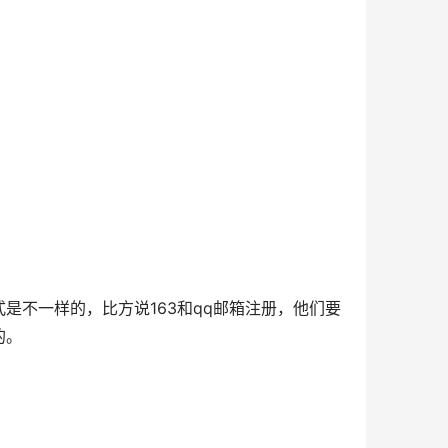
不一样的，比方说163和qq邮箱注册，他们要
的。