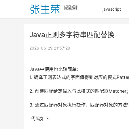
javascript
Java正则多字符串匹配替换
2026-06-29 21:57:29
Java中使用也比较简单：
1. 编译正则表达式的字面值得到对应的模式Patte
2. 创建匹配给定输入与此模式的匹配器Matcher
3. 通过匹配器对象执行操作，匹配器对象的方
 代码如下: