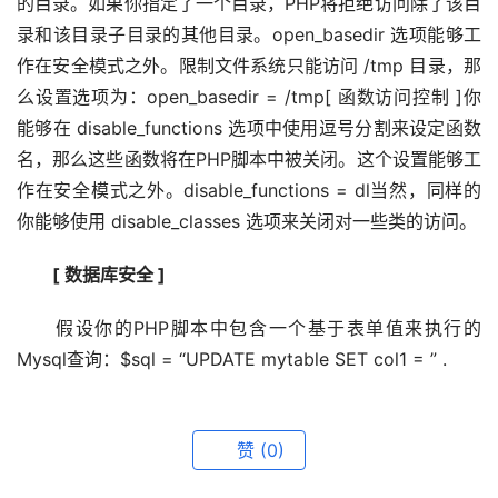
的目录。如果你指定了一个目录，PHP将拒绝访问除了该目
录和该目录子目录的其他目录。open_basedir 选项能够工
作在安全模式之外。限制文件系统只能访问 /tmp 目录，那
么设置选项为：open_basedir = /tmp[ 函数访问控制 ]你
能够在 disable_functions 选项中使用逗号分割来设定函数
名，那么这些函数将在PHP脚本中被关闭。这个设置能够工
作在安全模式之外。disable_functions = dl当然，同样的
你能够使用 disable_classes 选项来关闭对一些类的访问。
[ 数据库安全 ]
　　假设你的PHP脚本中包含一个基于表单值来执行的
Mysql查询：$sql = “UPDATE mytable SET col1 = ” .
赞
(0)