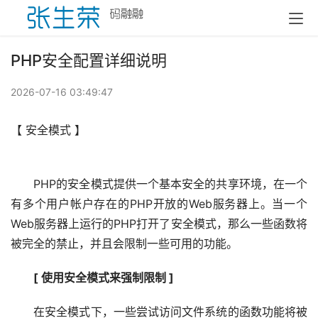
PHP安全配置详细说明
2026-07-16 03:49:47
【 安全模式 】
　　PHP的安全模式提供一个基本安全的共享环境，在一个
有多个用户帐户存在的PHP开放的Web服务器上。当一个
Web服务器上运行的PHP打开了安全模式，那么一些函数将
被完全的禁止，并且会限制一些可用的功能。
[ 使用安全模式来强制限制 ]
　　在安全模式下，一些尝试访问文件系统的函数功能将被