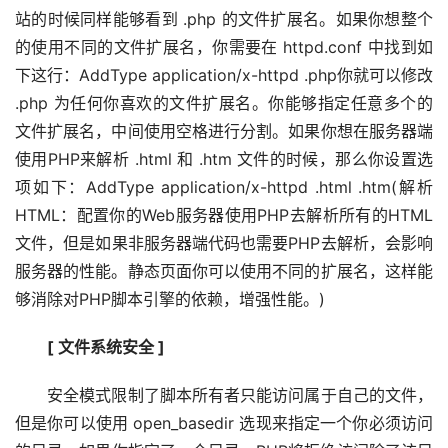
站的时候同样能够看到 .php 的文件扩展名。如果你想整个
的使用不同的文件扩展名，你需要在 httpd.conf 中找到如
下这行：AddType application/x-httpd .php你就可以修改 
.php 为任何你喜欢的文件扩展名。你能够指定任意多个的
文件扩展名，中间使用空格进行分割。如果你想在服务器端
使用PHP来解析 .html 和 .htm 文件的时候，那么你设置选
项如下：AddType application/x-httpd .html .htm(解析
HTML：配置你的Web服务器使用PHP去解析所有的HTML
文件，但是如果非服务器端代码也需要PHP去解析，会影响
服务器的性能。静态页面你可以使用不同的扩展名，这样能
够消除对PHP脚本引擎的依赖，增强性能。)
[ 文件系统安全 ]
　　安全模式限制了脚本所有者只能访问属于自己的文件，
但是你可以使用 open_basedir 选现来指定一个你必须访问