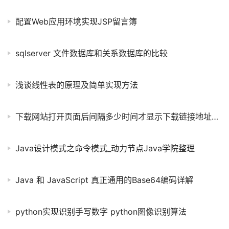
配置Web应用环境实现JSP留言簿
sqlserver 文件数据库和关系数据库的比较
浅谈线性表的原理及简单实现方法
下载网站打开页面后间隔多少时间才显示下载链接地址的代码
Java设计模式之命令模式_动力节点Java学院整理
Java 和 JavaScript 真正通用的Base64编码详解
python实现识别手写数字 python图像识别算法