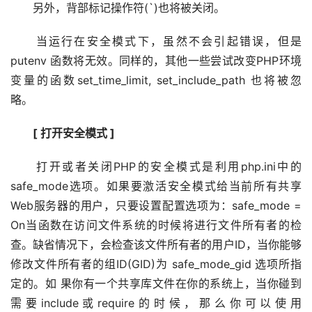
　　另外，背部标记操作符(`)也将被关闭。
　　当运行在安全模式下，虽然不会引起错误，但是 
putenv 函数将无效。同样的，其他一些尝试改变PHP环境
变量的函数set_time_limit, set_include_path 也将被忽
略。
[ 打开安全模式 ]
　　打开或者关闭PHP的安全模式是利用php.ini中的
safe_mode选项。如果要激活安全模式给当前所有共享
Web服务器的用户，只要设置配置选项为：safe_mode = 
On当函数在访问文件系统的时候将进行文件所有者的检
查。缺省情况下，会检查该文件所有者的用户ID，当你能够
修改文件所有者的组ID(GID)为 safe_mode_gid 选项所指
定的。如 果你有一个共享库文件在你的系统上，当你碰到
需要include或require的时候，那么你可以使用 