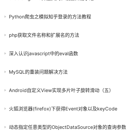
Python爬虫之模拟知乎登录的方法教程
php获取文件名称和扩展名的方法
深入认识javascript中的eval函数
MySQL的重装问题解决方法
Android自定义View实现多片叶子旋转滑动（五）
火狐浏览器(firefox)下获得Event对象以及keyCode
动态指定任意类型的ObjectDataSource对象的查询参数