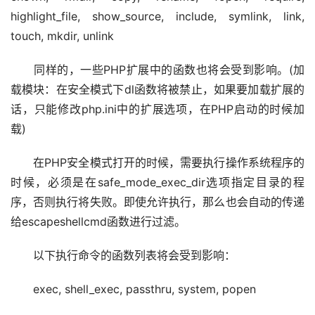
highlight_file, show_source, include, symlink, link, 
touch, mkdir, unlink
　　同样的，一些PHP扩展中的函数也将会受到影响。(加
载模块：在安全模式下dl函数将被禁止，如果要加载扩展的
话，只能修改php.ini中的扩展选项，在PHP启动的时候加
载)
　　在PHP安全模式打开的时候，需要执行操作系统程序的
时候，必须是在safe_mode_exec_dir选项指定目录的程
序，否则执行将失败。即使允许执行，那么也会自动的传递
给escapeshellcmd函数进行过滤。
　　以下执行命令的函数列表将会受到影响：
　　exec, shell_exec, passthru, system, popen