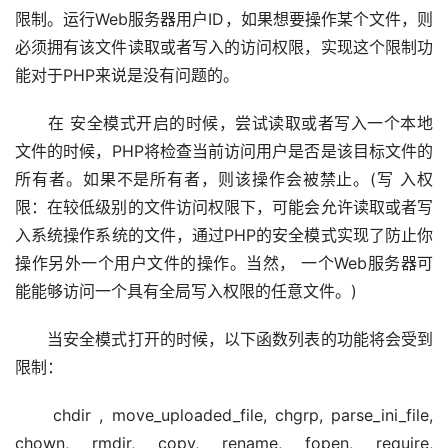
限制。运行Web服务器用户ID，如果想要操作某个文件，则
必须拥有该文件读取或者写入的访问权限，实现这个限制功
能对于PHP来说是没有问题的。
　　在 安全模式开启的时候，尝试读取或者写入一个本地
文件的时候，PHP将检查当前访问用户是否是该目标文件的
所有者。如果不是所有者，则该操作会被禁止。(写 入权
限：在较低级别的文件访问权限下，可能会允许读取或者写
入系统操作系统的文件，通过PHP的安全模式实现了防止你
操作另外一个用户文件的操作。当然， 一个Web服务器可
能能够访问一个具有全局写入权限的任意文件。)
　　当安全模式打开的时候，以下函数列表的功能将会受到
限制：
　　chdir , move_uploaded_file, chgrp, parse_ini_file, 
chown, rmdir, copy, rename, fopen, require, 