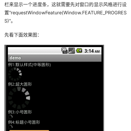
栏来显示一个进度条，这就需要先对窗口的显示风格进行设
置"requestWindowFeature(Window.FEATURE_PROGRES
S)"。
先看下面效果图：