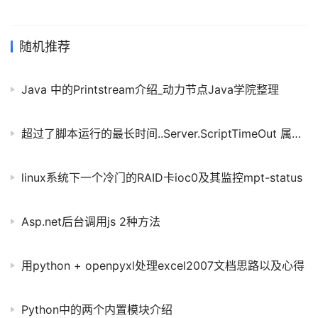
随机推荐
Java 中的Printstream介绍_动力节点Java学院整理
超过了脚本运行的最长时间..Server.ScriptTimeOut 属性指定新值
linux系统下一个冷门的RAID卡ioc0及其监控mpt-status
Asp.net后台调用js 2种方法
用python + openpyxl处理excel2007文档思路以及心得
Python中的两个内置模块介绍