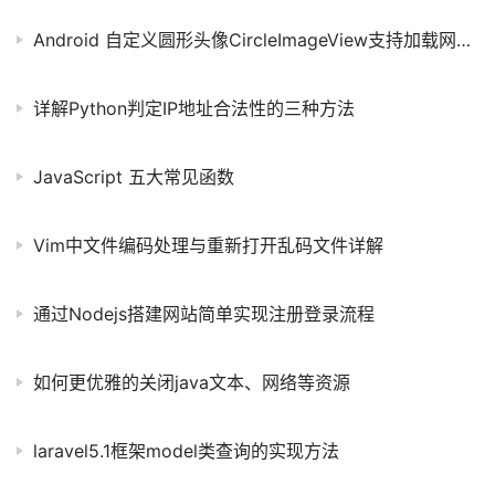
Android 自定义圆形头像CircleImageView支持加载网络图片的实现代码
详解Python判定IP地址合法性的三种方法
JavaScript 五大常见函数
Vim中文件编码处理与重新打开乱码文件详解
通过Nodejs搭建网站简单实现注册登录流程
如何更优雅的关闭java文本、网络等资源
laravel5.1框架model类查询的实现方法