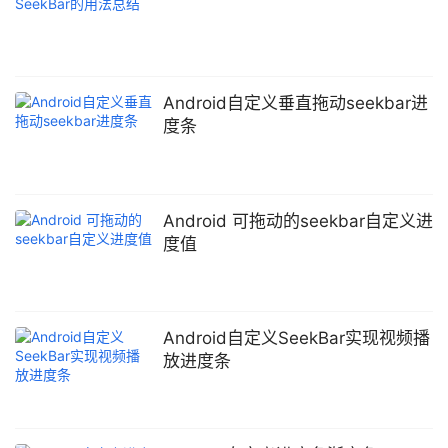
Android自定义垂直拖动seekbar进
度条
Android 可拖动的seekbar自定义进
度值
Android自定义SeekBar实现视频播
放进度条