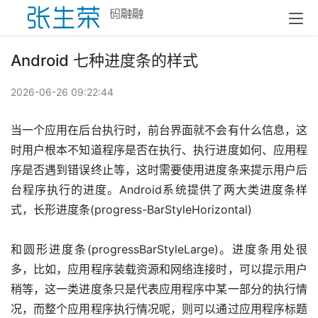
Android 七种进度条的样式
2026-06-26 09:22:44
当一个应用在后台执行时，前台界面就不会有什么信息，这
时用户根本不知道程序是否在执行、执行进度如何、应用程
序是否遇到错误终止等，这时需要使用进度条来提示用户后
台程序执行的进度。Android系统提供了两大类进度条样
式，长形进度条(progress-BarStyleHorizontal) 
和圆形进度条(progressBarStyleLarge)。进度条用处很
多，比如，应用程序装载资源和网络连接时，可以提示用户
稍等，这一类进度条只是代表应用程序中某一部分的执行情
况，而整个应用程序执行情况呢，则可以通过应用程序标题