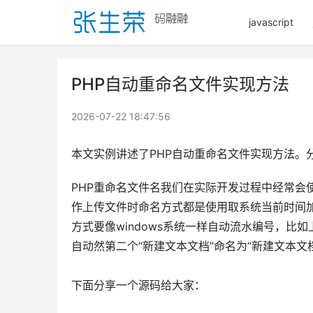
javascript
PHP自动重命名文件实现方法
2026-07-22 18:47:56
本文实例讲述了PHP自动重命名文件实现方法。
PHP重命名文件名我们在实际开发过程中经常
作上传文件时命名方式都是使用取系统当前时间
方式要像windows系统一样自动流水编号，比
自动然第二个“新建文本文档”命名为“新建文本文档
下面分享一个源码给大家：