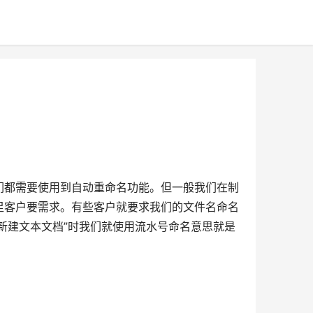
们都需要使用到自动重命名功能。但一般我们在制
足客户要需求。有些客户就要求我们的文件名命名
“新建文本文档”时我们就使用流水号命名意思就是