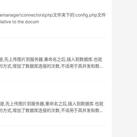
r\connectors\php文件夹下的:config.php文件
lative to the docum
,先上传图片到服务器,重命名之后,插入到数据库.也就
1的方式,增加了数据库连接的次数,不适用于高并发和数据
是,先上传图片到服务器,重命名之后,插入到数据库.也就
1的方式,增加了数据库连接的次数,不适用于高并发和数据