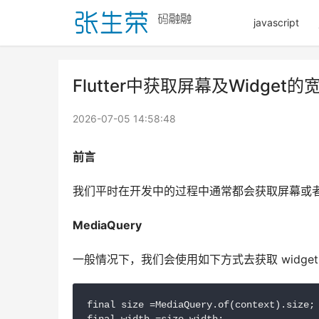
javascript
Flutter中获取屏幕及Widget
2026-07-05 14:58:48
前言
我们平时在开发中的过程中通常都会获取屏幕或者 wid
MediaQuery
一般情况下，我们会使用如下方式去获取 widget
final size =MediaQuery.of(context).size;
