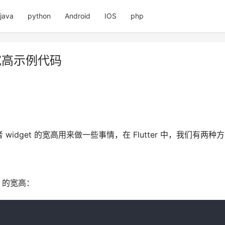
java
python
Android
IOS
php
的宽高示例代码
get 的宽高用来做一些事情，在 Flutter 中，我们有两种方法
 的宽高：