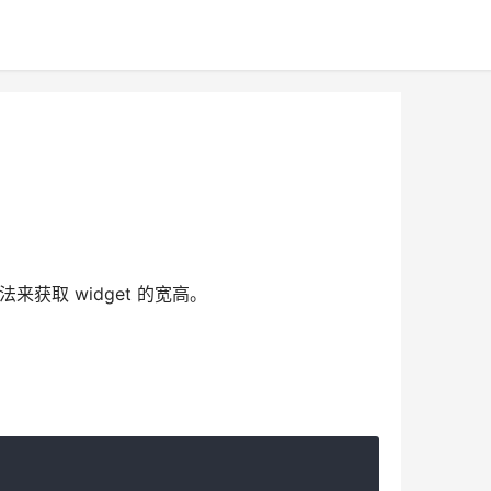
来获取 widget 的宽高。