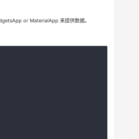
。
App or MaterialApp 来提供数据。