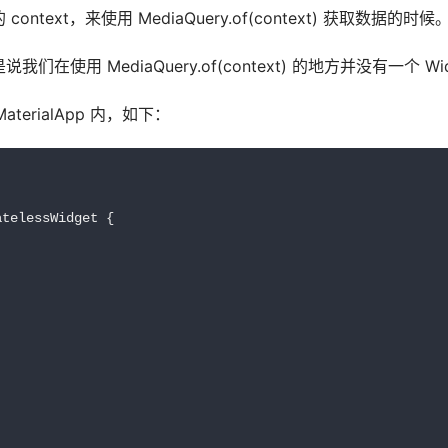
xt，来使用 MediaQuery.of(context) 获取数据的时候
MediaQuery.of(context) 的地方并没有一个 Widgets
MaterialApp 内，如下：
telessWidget {
