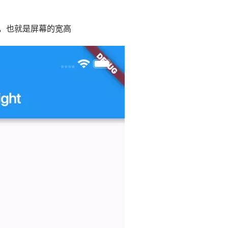
宽高，也就是屏幕的宽高