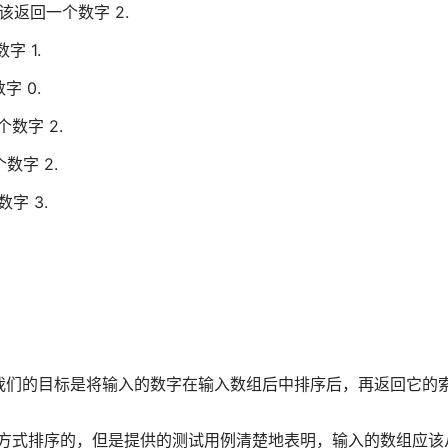
30) 应该返回一个数字 2.
数字 1.
数字 0.
回一个数字 2.
一个数字 2.
个数字 3.
我们的目标是将输入的数字在输入数组后中排序后，再返回它的
种方式排序的，但是提供的测试用例清楚地表明，输入的数组应该