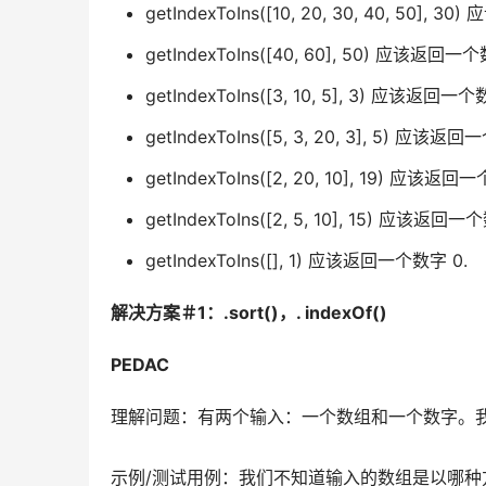
getIndexToIns([10, 20, 30, 40, 50], 
getIndexToIns([40, 60], 50) 应该返回一个
getIndexToIns([3, 10, 5], 3) 应该返回一个
getIndexToIns([5, 3, 20, 3], 5) 应该返
getIndexToIns([2, 20, 10], 19) 应该返回
getIndexToIns([2, 5, 10], 15) 应该返回一
getIndexToIns([], 1) 应该返回一个数字 0.
解决方案＃1：.sort()，. indexOf()
PEDAC
理解问题：有两个输入：一个数组和一个数字。
示例/测试用例：我们不知道输入的数组是以哪