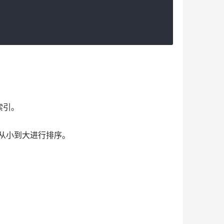
索引。
从小到大进行排序。