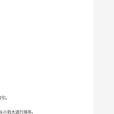
索引。
从小到大进行排序。