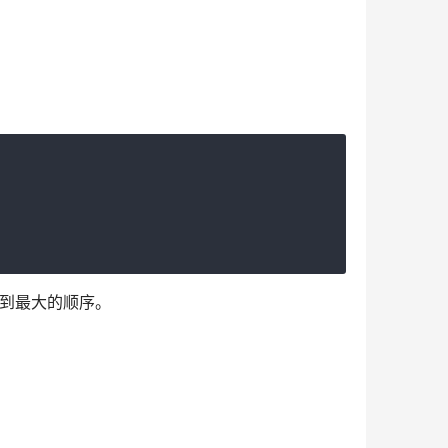
最小到最大的顺序。