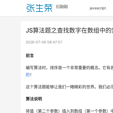
javascript
JS算法题之查找数字在数组中的
2026-07-06 08:47:57
前言
编写算法时，排序是一个非常重要的概念。它有各
的
！
这个算法题能够让我们一睹精彩的世界。我们必
算法说明
将值（第二个参数）插入到数组（第一个参数）