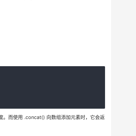
长度。而使用 .concat() 向数组添加元素时，它会返