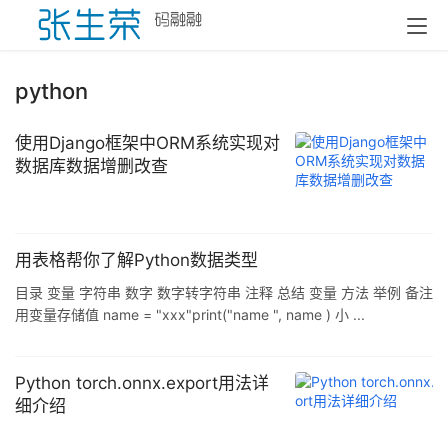
python
使用Django框架中ORM系统实现对
数据库数据增删改查
用表格帮你了解Python数据类型
目录 变量 字符串 数字 数字转字符串 注释 总结 变量 方法 举例 备注
用变量存储值 name = "xxx"print("name ", name ) 小 ...
Python torch.onnx.export用法详
细介绍