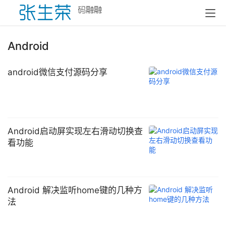
Android
android微信支付源码分享
Android启动屏实现左右滑动切换查
看功能
Android 解决监听home键的几种方
法