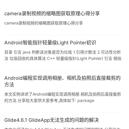
camera录制视频的缩略图获取原理心得分享
camera录制视频的缩略图获取原理心得分享
Android智能指针轻量级Light Pointer初识
目录 引言 java 判断该对象是否为垃圾 1.引用计数法 2.可达性分析
法 垃圾回收的具体算法 C++ 轻量级指针(Light Pointer) 引言 相信
有很多小伙伴跟我一样,一直从事Androi ...
Android编程实现调用相册、相机及拍照后直接裁剪的
方法
本文实例讲述了Android编程实现调用相册.相机及拍照后直接裁剪
的方法.分享给大家供大家参考,具体如下: package
com.cvte.health.phone; import java.io. ...
Glide4.6.1 GlideApp无法生成的问题的解决