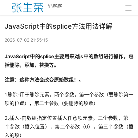
JavaScript中的splice方法用法详解
2026-07-02 21:55:15
JavaScript中的splice主要用来对js中的数组进行操作，包
括删除，添加，替换等。
注意：
这种方法会改变原始数组！。
1.删除-用于删除元素，两个参数，第一个参数（要删除第一
项的位置），第二个参数（要删除的项数）
2.插入-向数组指定位置插入任意项元素。三个参数，第一
个参数（插入位置），第二个参数（0），第三个参数（插
入的项）