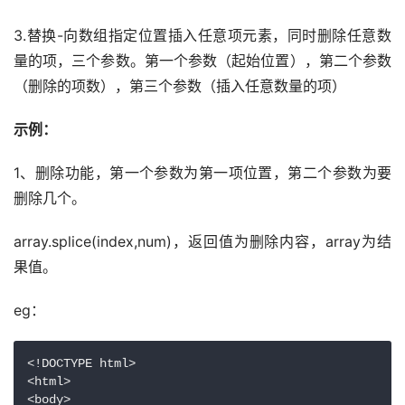
3.替换-向数组指定位置插入任意项元素，同时删除任意数
量的项，三个参数。第一个参数（起始位置），第二个参数
（删除的项数），第三个参数（插入任意数量的项）
示例：
1、删除功能，第一个参数为第一项位置，第二个参数为要
删除几个。
array.splice(index,num)，返回值为删除内容，array为结
果值。
eg：
<!DOCTYPE html>

<html>

<body>
