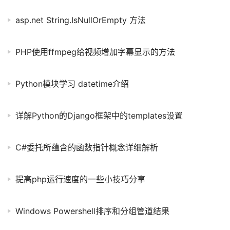
asp.net String.IsNullOrEmpty 方法
PHP使用ffmpeg给视频增加字幕显示的方法
Python模块学习 datetime介绍
详解Python的Django框架中的templates设置
C#委托所蕴含的函数指针概念详细解析
提高php运行速度的一些小技巧分享
Windows Powershell排序和分组管道结果