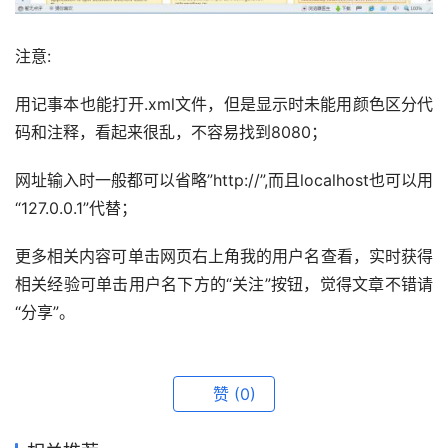
注意:
用记事本也能打开.xml文件，但是显示时未能用颜色区分代
码和注释，看起来很乱，不容易找到8080；
网址输入时一般都可以省略”http://”,而且localhost也可以用
“127.0.0.1”代替；
更多相关内容可单击网页右上角我的用户名查看，实时获得
相关经验可单击用户名下方的“关注”按钮，觉得文章不错请
“分享”。
赞
(0)