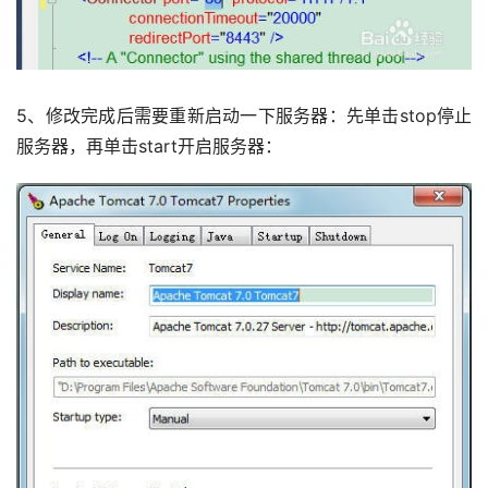
5、修改完成后需要重新启动一下服务器：先单击stop停止
服务器，再单击start开启服务器：