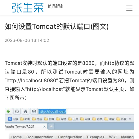
如何设置Tomcat的默认端口(图文)
2026-08-06 13:14:02
Tomcat安装时默认的端口设置的是8080，而http协议的默
认端口是80，所以测试Tomcat时需要输入的网址为
“http://localhost:8080”,若把Tomcat的端口设置为80，则
直接输入“http://localhost”就能显示Tomcat默认主页，如
下图所示：