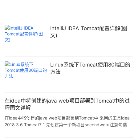
IntelliJ IDEA Tomcat配置详解(图
文)
Linux系统下Tomcat使用80端口的
方法
在idea中将创建的java web项目部署到Tomcat中的过
程图文详解
在idea中将创建的java web项目部署到Tomcat中 采用的工具idea
2018.3.6 Tomcat7 1.先创建第一个新项目secondweb(注意勾选
JavaEE下的web Application(4.0),窗口下的version对应为4.0,并且