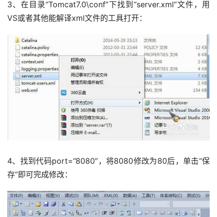
3、在目录“Tomcat7.0\conf”下找到“server.xml”文件，用
VS或者其他能解译xml文件的工具打开：
4、找到代码port=”8080”，将8080修改为80后，单击“保
存”即可完成修改：