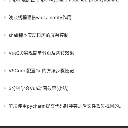
浅谈线程通信wait，notify作用
shell脚本实现日历的屏幕控制
Vue2.0实现简单分页及跳转效果
VSCode配置Git的方法步骤随记
5分钟学会Vue动画效果(小结)
解决使用pycharm提交代码时冲突之后文件丢失找回的方法