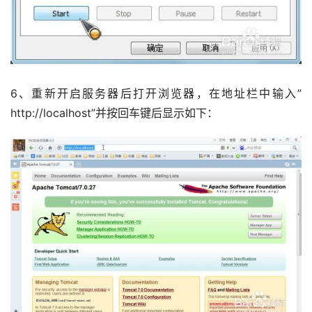
6、重新开启服务器后打开浏览器，在地址栏中输入”
http://localhost”并按回车键后显示如下：