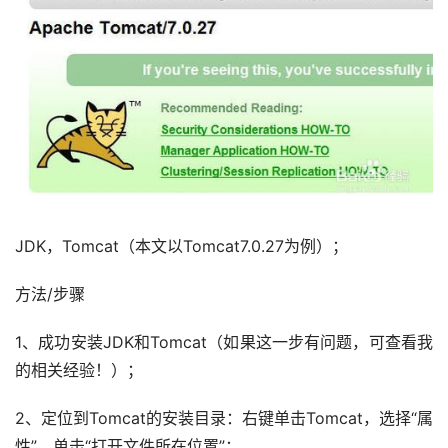
JDK，Tomcat（本文以Tomcat7.0.27为例）；
方法/步骤
1、成功安装JDK和Tomcat（如果这一步有问题，可查看我
的相关经验！）；
2、定位到Tomcat的安装目录：右键单击Tomcat，选择“属
性”，单击“打开文件所在位置”：