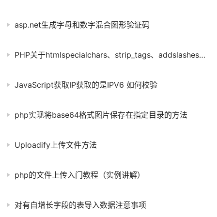
asp.net生成字母和数字混合图形验证码
PHP关于htmlspecialchars、strip_tags、addslashes的解释
JavaScript获取IP获取的是IPV6 如何校验
php实现将base64格式图片保存在指定目录的方法
Uploadify上传文件方法
php的文件上传入门教程（实例讲解）
对有自增长字段的表导入数据注意事项