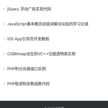
jQuery 浮动广告实现代码
JavaScript基本概念初级讲解论坛贴的学习记录
iOS App引导页开发教程
CISBitmap派生的VC++位图透明类实例
PHP积分兑换接口实例
PHP取进制余数函数代码