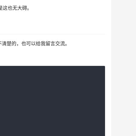
但是这也无大碍。
不清楚的，也可以给我留言交流。