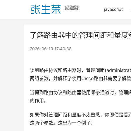
javascript
了解路由器中的管理间距和量度
2026-06-19 17:40:38
谈到路由协议和路由器时，管理间距(administrat
两组参数，并解释了使用Cisco路由器需要了解
当提到路由协议和路由器使用哪条通道时，管理
的作用。
如果你对管理间距和量度不太熟悉，你即便是看到了
这两个参数。这里为一个例子：