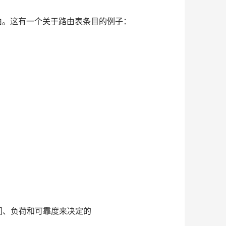
由。这有一个关于路由表条目的例子：
时间、负荷和可靠度来决定的