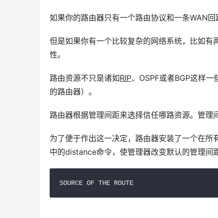
如果你的路由器只有一个路由协议和一条WAN
但是如果你有一个比较复杂的网络系统，比如有
性。
路由资源不只是诸如
RIP
、OSPF或者BGP这
的路由器）。
路由器根据管理间距来选择信任哪路资源。管理
为了便于作出这一决定，路由器安装了一个在所
中的distance命令，使管理器改变默认的管
SOURCE OF THE ROUTE                     