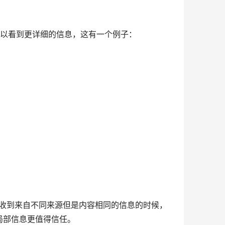
，你可以看到更详细的信息，这有一个例子：
收到来自不同来源但是内容相同的信息的时候，
局部信息更值得信任。