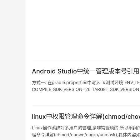
Android Studio中统一管理版本号
方式一: 在gradle.properties中写入: #测试环境 ENV_TES
COMPILE_SDK_VERSION=26 TARGET_SDK_VERSION=
linux中权限管理命令详解(chmod/chown
Linux操作系统对多用户的管理,是非常繁琐的,所以用
理命令详解(chmod/chown/chgrp/unmask),具体内容如下: