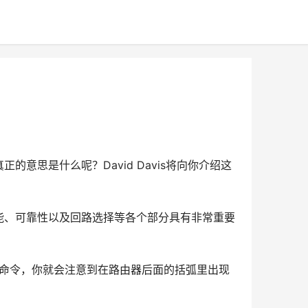
参数真正的意思是什么呢？David Davis将向你介绍这
能、可靠性以及回路选择等各个部分具有非常重要
te命令，你就会注意到在路由器后面的括弧里出现