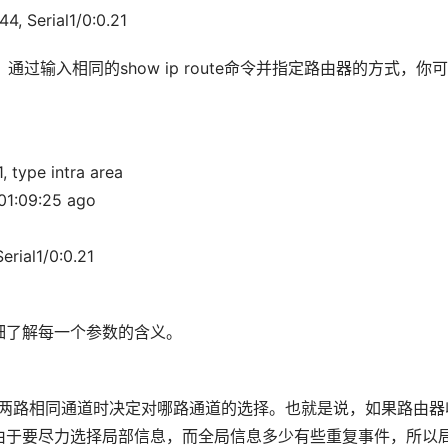
44, Serial1/0:0.21
。通过输入相同的show ip route命令并指定路由器的方式
, type intra area 
 01:09:25 ago 
Serial1/0:0.21 
细了解每一个参数的含义。
的两路相同通道时决定对哪路通道的选择。也就是说，如果路由器
由于要尽力选择局部信息，而全局信息多少有些重复事件，所以