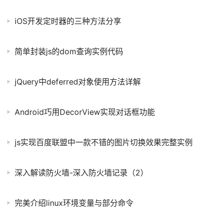
iOS开发定时器的三种方法分享
简单封装js的dom查询实例代码
jQuery中deferred对象使用方法详解
Android巧用DecorView实现对话框功能
js实现百度联盟中一款不错的图片切换效果完整实例
深入解读防火墙-深入防火墙记录（2）
完美介绍linux环境变量与部分命令