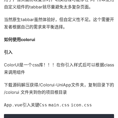
自定义组件的tabbar就尽量避免太多复杂页面。
当然原生tabbar虽然体验好，但自定义性不足。这个需要开
发者根据自己的需求来平衡选择。
如何使用colorui
引入
ColorUI是一个css库！！！在你引入样式后可以根据class
来调用组件
下载源码解压获得/Colorui-UniApp文件夹，复制目录下的 
/colorui 文件夹到你的项目根目录
引入关键
App.vue
Css
main.css
icon.css