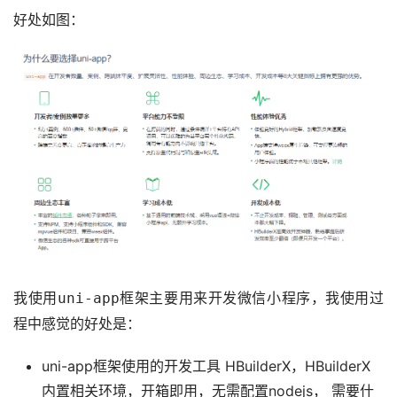
好处如图：
我使用
框架主要用来开发微信小程序，我使用过
uni-app
程中感觉的好处是：
uni-app框架使用的开发工具 HBuilderX，HBuilderX
内置相关环境，开箱即用，无需配置nodejs， 需要什