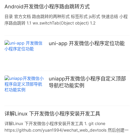
Android开发微信小程序路由跳转方式
目录 官方文档 路由跳转的两种形式 标签形式 js形式 快速总结 小程
序路由跳转 1.1 wx.switchTab(Object object) 1.2
wx.reLaunch(Object object) 1.3 wx.redirectTo(Object object)
1.4 wx.navigateTo(Object object) 1.5 wx.redirectTo与
wx.navigateTo的区别 1.6 wx.navigateBack(Object object) 官方
uni-app 开发微信小程序定位功能
文档 https
uniapp开发微信小程序自定义顶部
导航栏功能实例
详解Linux 下开发微信小程序安装开发工具
详解Linux 下开发微信小程序安装开发工具 1. git clone
https://github.com/yuan1994/wechat_web_devtools 然后创建一