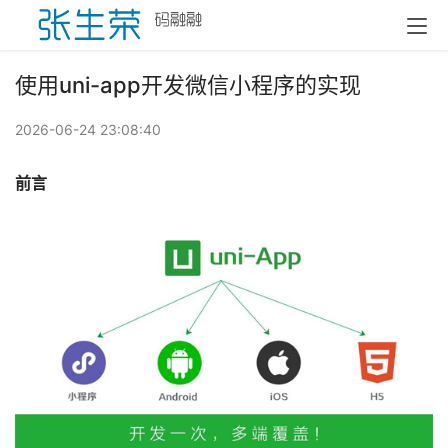
使用uni-app开发微信小程序的实现
2026-06-24 23:08:40
前言