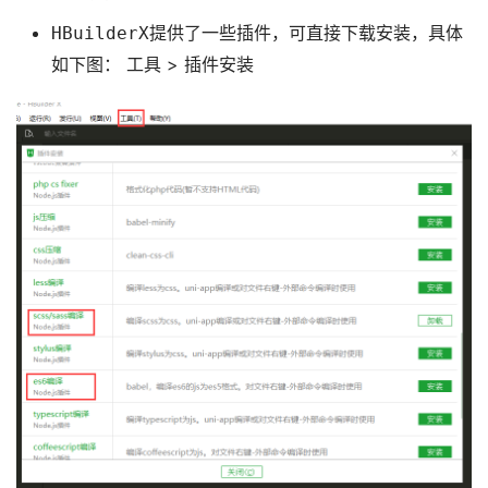
提供了一些插件，可直接下载安装，具体
HBuilderX
如下图：
>
工具
插件安装