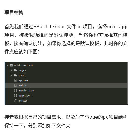
项目结构
首先我们通过
 > 
 > 
，选择
HBuilderx
文件
项目
uni-app
项目，模板我选择的是默认模板，当然你也可选择其他模
板，接着确认创建，如果你选择的是默认模板，此时你的文
件夹应该如下图：
接着我根据自己的项目需求，以及为了与
的
项目结构
vue
pc
保持一下，分别添加如下文件夹