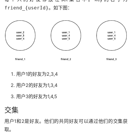
。如下图：
friend_{userId}
用户1的好友为2,3,4
用户2的好友为1,3,4
用户3的好友为1,4,5
交集
用户1和2是好友。他们的共同好友可以通过他们的交集获
取。