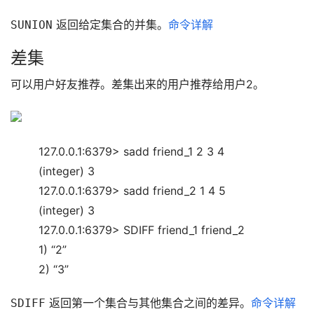
 返回给定集合的并集。
命令详解
SUNION
差集
可以用户好友推荐。差集出来的用户推荐给用户2。
127.0.0.1:6379> sadd friend_1 2 3 4
(integer) 3
127.0.0.1:6379> sadd friend_2 1 4 5
(integer) 3
127.0.0.1:6379> SDIFF friend_1 friend_2
1) “2”
2) “3”
 返回第一个集合与其他集合之间的差异。
命令详解
SDIFF