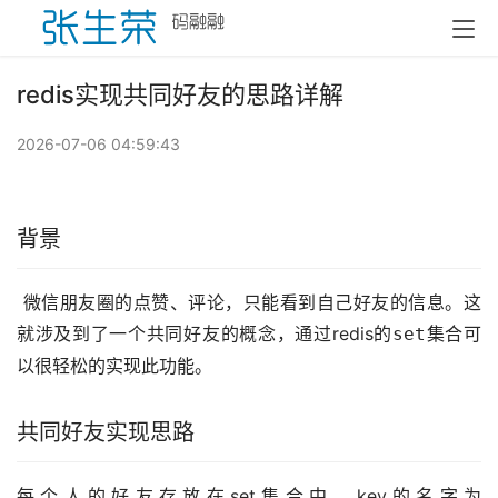
redis实现共同好友的思路详解
2026-07-06 04:59:43
背景
​ 微信朋友圈的点赞、评论，只能看到自己好友的信息。这
就涉及到了一个共同好友的概念，通过redis的
集合可
set
以很轻松的实现此功能。
共同好友实现思路
每个人的好友存放在set集合中。key的名字为