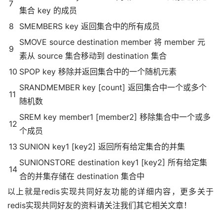
7
集合 key 的成员
8
SMEMBERS key 返回集合中的所有成员
SMOVE source destination member 将 member 元
9
素从 source 集合移动到 destination 集合
10
SPOP key 移除并返回集合中的一个随机元素
SRANDMEMBER key [count] 返回集合中一个或多个
11
随机数
SREM key member1 [member2] 移除集合中一个或多
12
个成员
13
SUNION key1 [key2] 返回所有给定集合的并集
SUNIONSTORE destination key1 [key2] 所有给定集
14
合的并集存储在 destination 集合中
以上就是redis实现共同好友功能的详细内容，更多关于
redis实现共同好友的资料请关注我们其它相关文章！