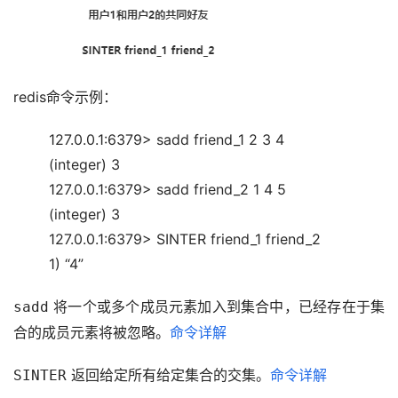
redis命令示例：
127.0.0.1:6379> sadd friend_1 2 3 4
(integer) 3
127.0.0.1:6379> sadd friend_2 1 4 5
(integer) 3
127.0.0.1:6379> SINTER friend_1 friend_2
1) “4”
 将一个或多个成员元素加入到集合中，已经存在于集
sadd
合的成员元素将被忽略。
命令详解
 返回给定所有给定集合的交集。
命令详解
SINTER