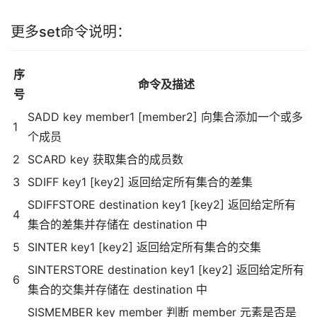
更多set命令说明：
序
命令及描述
号
SADD key member1 [member2] 向集合添加一个或多
1
个成员
2
SCARD key 获取集合的成员数
3
SDIFF key1 [key2] 返回给定所有集合的差集
SDIFFSTORE destination key1 [key2] 返回给定所有
4
集合的差集并存储在 destination 中
5
SINTER key1 [key2] 返回给定所有集合的交集
SINTERSTORE destination key1 [key2] 返回给定所有
6
集合的交集并存储在 destination 中
SISMEMBER key member 判断 member 元素是否是