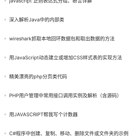
javascript 正则表达式分组、断言详解
深入解析Java中的内部类
wireshark抓取本地回环数据包和取出数据的方法
用JavaScript动态建立或增加CSS样式表的实现方法
精美漂亮的php分页类代码
PHP用户管理中常用接口调用实例及解析（含源码）
用JAVASCRIPT帮我写个计数器
C#程序中创建、复制、移动、删除文件或文件夹的示例