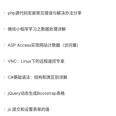
php源代码安装常见错误与解决办法分享
微信小程序学习之数据处理详解
ASP Access实现网站计数器（访问量）
VNC：Linux下的远程遥控专家
C#基础语法：结构和类区别详解
jQuery动态生成Bootstrap表格
js 提交和设置表单的值