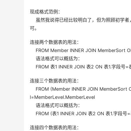
现成格式范例：  
    虽然我说得已经比较明白了，但为照顾初
可。
连接两个数据表的用法：  
    FROM Member INNER JOIN MemberSort 
    语法格式可以概括为：  
    FROM 表1 INNER JOIN 表2 ON 表1.字段
连接三个数据表的用法：  
    FROM (Member INNER JOIN MemberSort
l=MemberLevel.MemberLevel   
    语法格式可以概括为：  
    FROM (表1 INNER JOIN 表2 ON 表1.字
连接四个数据表的用法：  