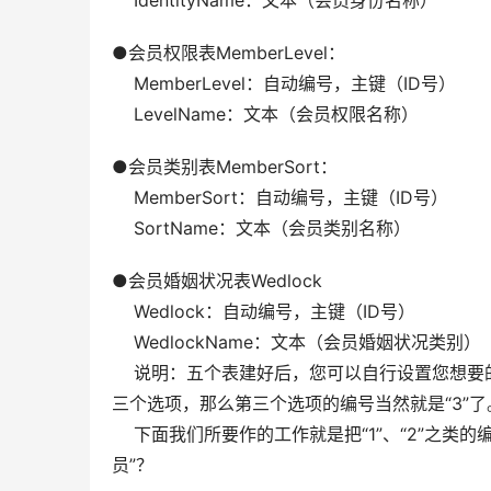
    IdentityName：文本（会员身份名称）
●会员权限表MemberLevel：  
    MemberLevel：自动编号，主键（ID号）  
    LevelName：文本（会员权限名称）
●会员类别表MemberSort：  
    MemberSort：自动编号，主键（ID号）  
    SortName：文本（会员类别名称）
●会员婚姻状况表Wedlock  
    Wedlock：自动编号，主键（ID号）  
    WedlockName：文本（会员婚姻状况类别） 
    说明：五个表建好后，您可以自行设置您想要
三个选项，那么第三个选项的编号当然就是“3”了。
    下面我们所要作的工作就是把“1”、“2”之
员”？