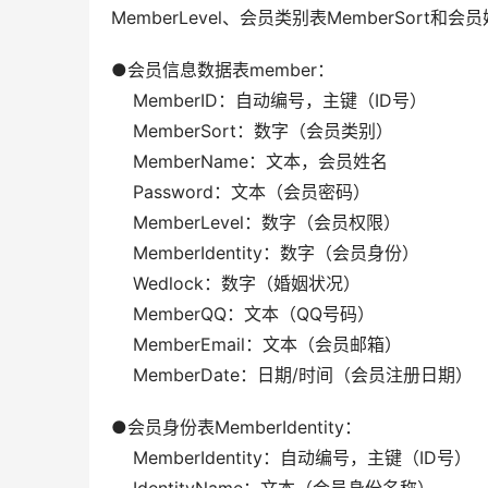
MemberLevel、会员类别表MemberSort和会
●会员信息数据表member：  
    MemberID：自动编号，主键（ID号）  
    MemberSort：数字（会员类别）  
    MemberName：文本，会员姓名  
    Password：文本（会员密码）  
    MemberLevel：数字（会员权限）  
    MemberIdentity：数字（会员身份）  
    Wedlock：数字（婚姻状况）  
    MemberQQ：文本（QQ号码）  
    MemberEmail：文本（会员邮箱）  
    MemberDate：日期/时间（会员注册日期）
●会员身份表MemberIdentity：  
    MemberIdentity：自动编号，主键（ID号）  