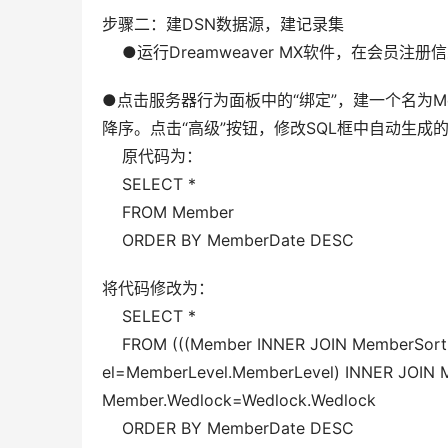
步骤二：建DSN数据源，建记录集  
    ●运行Dreamweaver MX软件，在会
●点击服务器行为面板中的“绑定”，建一个名为Membe
降序。点击“高级”按钮，修改SQL框中自动生成的
    原代码为：  
    SELECT *  
    FROM Member  
    ORDER BY MemberDate DESC
将代码修改为：  
    SELECT *  
    FROM (((Member INNER JOIN MemberSo
el=MemberLevel.MemberLevel) INNER JOIN M
Member.Wedlock=Wedlock.Wedlock  
    ORDER BY MemberDate DESC  