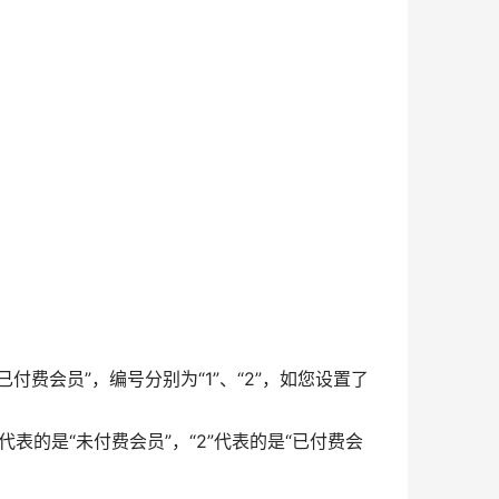
付费会员”，编号分别为“1”、“2”，如您设置了
”代表的是“未付费会员”，“2”代表的是“已付费会