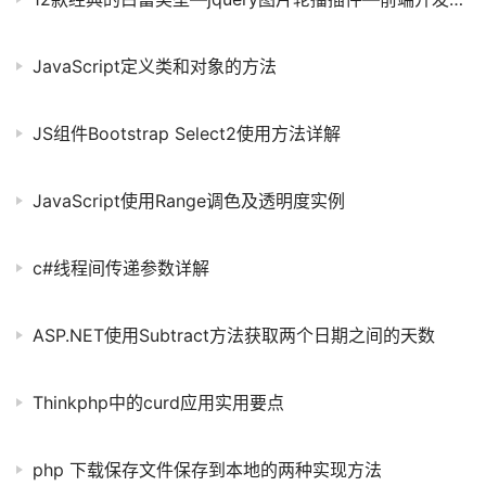
JavaScript定义类和对象的方法
JS组件Bootstrap Select2使用方法详解
JavaScript使用Range调色及透明度实例
c#线程间传递参数详解
ASP.NET使用Subtract方法获取两个日期之间的天数
Thinkphp中的curd应用实用要点
php 下载保存文件保存到本地的两种实现方法