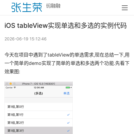
iOS tableView实现单选和多选的实例代码
2026-06-19 15:12:46
今天在项目中遇到了tableView的单选需求,现在总结一下,用
一个简单的demo实现了简单的单选和多选两个功能.先看下
效果图: