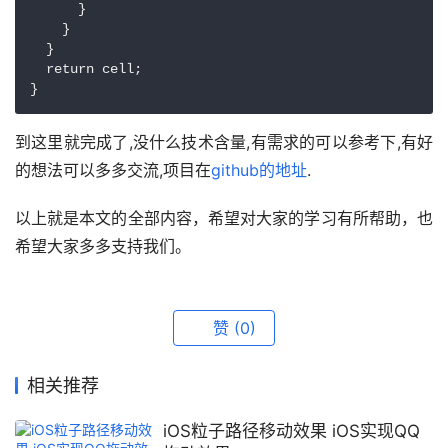
      }

    }

  }

  return cell;

到这里就完成了,没什么技术含量,有需求的可以参考下,有好
的想法可以多多交流,项目在
github的地址
.
以上就是本文的全部内容，希望对大家的学习有所帮助，也
希望大家多多支持我们。
赞
(0)
相关推荐
iOS粒子路径移动效果 iOS实现QQ