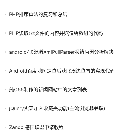
PHP排序算法的复习和总结
PHP读取txt文件的内容并赋值给数组的代码
android4.0混淆XmlPullParser报错原因分析解决
Android百度地图定位后获取周边位置的实现代码
纯CSS制作的新闻网站中的文章列表
jQuery实现加入收藏夹功能(主流浏览器兼职)
Zanox 德国联盟申请教程