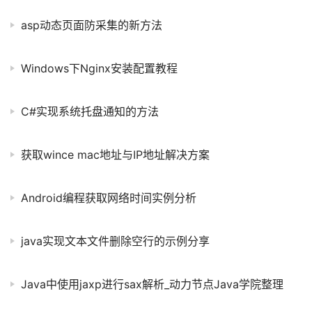
asp动态页面防采集的新方法
Windows下Nginx安装配置教程
C#实现系统托盘通知的方法
获取wince mac地址与IP地址解决方案
Android编程获取网络时间实例分析
java实现文本文件删除空行的示例分享
Java中使用jaxp进行sax解析_动力节点Java学院整理