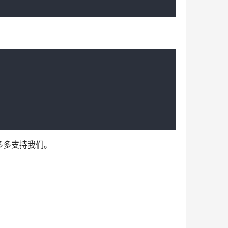
多多支持我们。