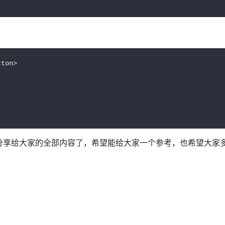
ton>

编分享给大家的全部内容了，希望能给大家一个参考，也希望大家