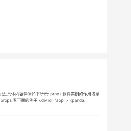
具体内容详情如下所示: props 组件实例的作用域是
面的例子 <div id="app"> <panda