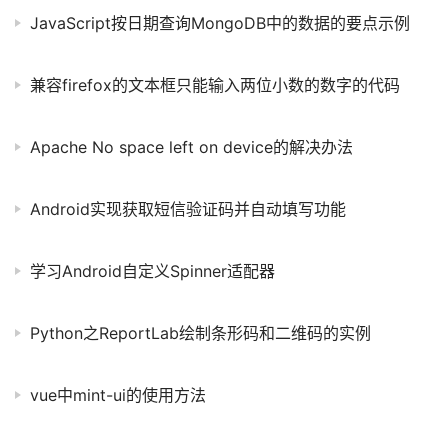
JavaScript按日期查询MongoDB中的数据的要点示例
兼容firefox的文本框只能输入两位小数的数字的代码
Apache No space left on device的解决办法
Android实现获取短信验证码并自动填写功能
学习Android自定义Spinner适配器
Python之ReportLab绘制条形码和二维码的实例
vue中mint-ui的使用方法