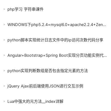
php学习 字符串课件
WINDOWS下php5.2.4+mysql6.0+apache2.2.4+ZendOptimizer-3.3.0配置
python脚本实现统计日志文件中的ip访问次数代码分享
Angular+Bootstrap+Spring Boot实现分页功能实例代码
python实现判断数组是否包含指定元素的方法
jQuery Ajax前后端使用JSON进行交互示例
Lua中强大的元方法__index详解