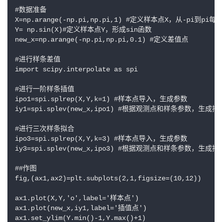
#数据准备

X=np.arange(-np.pi,np.pi,1) #定义样本点X，从-pi到pi每
Y= np.sin(X)#定义样本点Y，形成sin函数

new_x=np.arange(-np.pi,np.pi,0.1) #定义差值点

#进行样条差值

import scipy.interpolate as spi

#进行一阶样条插值

ipo1=spi.splrep(X,Y,k=1) #样本点导入，生成参数

iy1=spi.splev(new_x,ipo1) #根据观测点和样条参数，生成插值
#进行三次样条拟合

ipo3=spi.splrep(X,Y,k=3) #样本点导入，生成参数

iy3=spi.splev(new_x,ipo3) #根据观测点和样条参数，生成插值
##作图

fig,(ax1,ax2)=plt.subplots(2,1,figsize=(10,12))

ax1.plot(X,Y,'o',label='样本点')

ax1.plot(new_x,iy1,label='插值点')

ax1.set_ylim(Y.min()-1,Y.max()+1)
