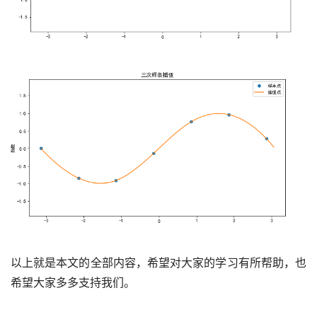
以上就是本文的全部内容，希望对大家的学习有所帮助，也
希望大家多多支持我们。