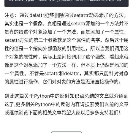
注意：通过delattr能够删除通过setattr动态添加的方法，
其实也是一个假象。真相是通过setattr添加的一个方法并不
是真的给这个对象添加了一个方法，而是添加了一个属性，
setattr方法的第二个参数就是这个属性的名字，然后这个属
性的值是一个指向外部函数的引用地址，所以当我们调用这
个对象的属性时，实际上是间接调用了这个函数，看起来就
像是这个对象添加了一个方法一样，但本质上仍然是添加的
一个属性。不管是setattr和delattr，其实都只能针对对象
的属性进行操作，它们对对象的方法是无法直接操作的。
到此这篇关于Python中的反射知识点总结的文章就介绍到
这了,更多相关Python中的反射内容请搜索我们以前的文章
或继续浏览下面的相关文章希望大家以后多多支持我们！