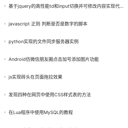
基于jquery的高性能td和input切换并可修改内容实现代码
javascript 正则 判断是否是数字的脚本
python实现的文件同步服务器实例
Android仿微信朋友圈点击加号添加图片功能
js实现砖头在页面拖拉效果
发现四种在网页中使用CSS样式表的方法
在Lua程序中使用MySQL的教程