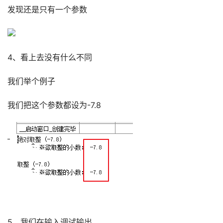
发现还是只有一个参数
4、看上去没有什么不同
我们举个例子
我们把这个参数都设为-7.8
5、我们在输入调试输出