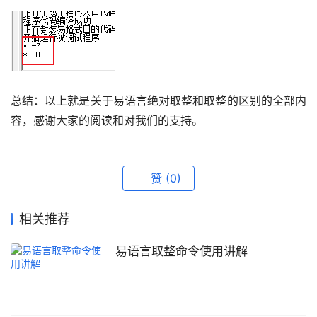
总结：以上就是关于易语言绝对取整和取整的区别的全部内
容，感谢大家的阅读和对我们的支持。
赞
(0)
相关推荐
易语言取整命令使用讲解