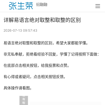
详解易语言绝对取整和取整的区别
2026-07-13 09:57:43
易语言绝对取整和取整的区别，希望大家都能学懂。
非无私奉献，拒绝看经验不回复，学懂了记得按照下面做：
在底部点击相关按钮，给我投票和点赞。
有心得或者疑问，点击相关按钮反馈。
具体操作请看图。