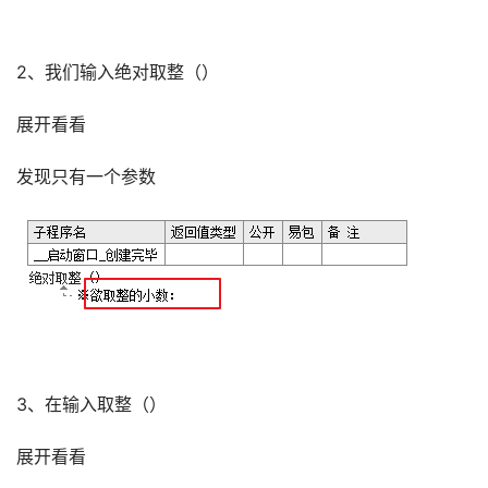
2、我们输入绝对取整（）
展开看看
发现只有一个参数
3、在输入取整（）
展开看看