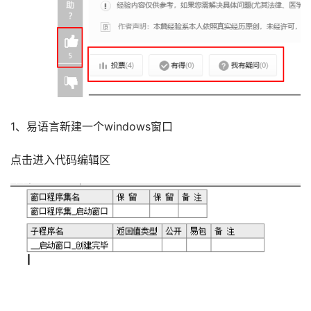
1、易语言新建一个windows窗口
点击进入代码编辑区