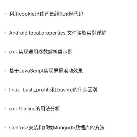
利用cookie记住背景颜色示例代码
Android local.properties 文件读取实例详解
c++实现通用参数解析类示例
基于JavaScript实现屏幕滚动效果
linux .bash_profile和.bashrc的什么区别
c++中inline的用法分析
Centos7安装和卸载Mongodb数据库的方法