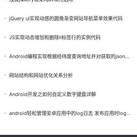
jQuery ui实现动感的圆角渐变网站导航菜单效果代码
JS实现动态增加和删除li标签行的实例代码
Android编程实现根据经纬度查询地址并对获取的json数据进行解析的方法
网站结构和网站优化关系分析
Android开发之如何自定义数字键盘详解
android轻松管理安卓应用中的log日志 发布应用时log日志全部去掉的方法