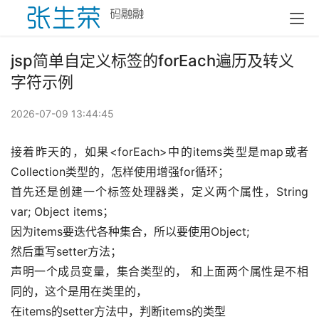
jsp简单自定义标签的forEach遍历及转义
字符示例
2026-07-09 13:44:45
接着昨天的，如果<forEach>中的items类型是map或者
Collection类型的，怎样使用增强for循环； 
首先还是创建一个标签处理器类，定义两个属性，String 
var; Object items； 
因为items要迭代各种集合，所以要使用Object; 
然后重写setter方法； 
声明一个成员变量，集合类型的， 和上面两个属性是不相
同的，这个是用在类里的， 
在items的setter方法中，判断items的类型 