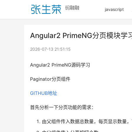
javascript
Angular2 PrimeNG分页模块学
2026-07-13 21:51:15
Angular2 PrimeNG源码学习
Paginator分页组件
GITHUB地址
首先分析一下分页功能的需求：
由父组件传入数据总数量，每页显示数量，