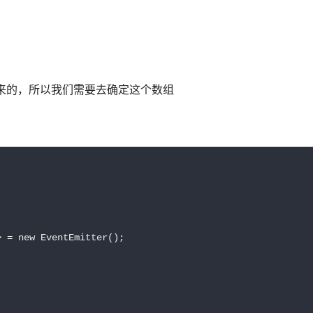
出来的，所以我们需要去确定这个数组
 = new EventEmitter();
