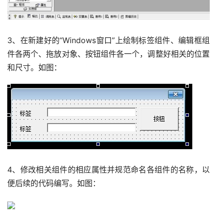
3、在新建好的“Windows窗口”上绘制标签组件、编辑框组
件各两个、拖放对象、按钮组件各一个，调整好相关的位置
和尺寸。如图：
4、修改相关组件的相应属性并规范命名各组件的名称，以
便后续的代码编写。如图：