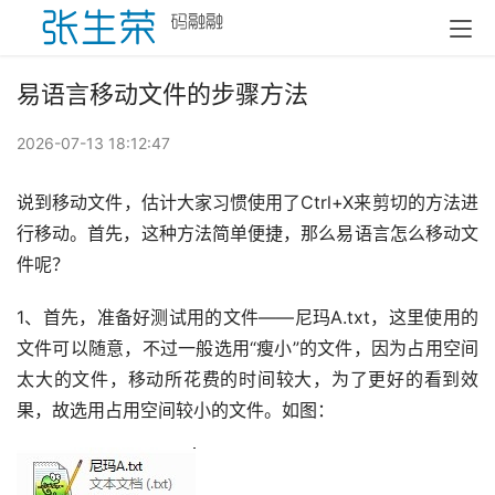
易语言移动文件的步骤方法
2026-07-13 18:12:47
说到移动文件，估计大家习惯使用了Ctrl+X来剪切的方法进
行移动。首先，这种方法简单便捷，那么易语言怎么移动文
件呢？
1、首先，准备好测试用的文件——尼玛A.txt，这里使用的
文件可以随意，不过一般选用“瘦小”的文件，因为占用空间
太大的文件，移动所花费的时间较大，为了更好的看到效
果，故选用占用空间较小的文件。如图：