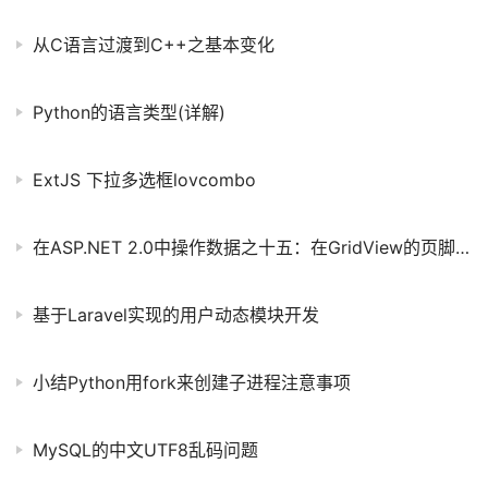
从C语言过渡到C++之基本变化
Python的语言类型(详解)
ExtJS 下拉多选框lovcombo
在ASP.NET 2.0中操作数据之十五：在GridView的页脚中显示统计信息
基于Laravel实现的用户动态模块开发
小结Python用fork来创建子进程注意事项
MySQL的中文UTF8乱码问题