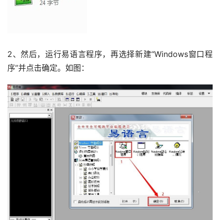
2、然后，运行易语言程序，再选择新建“Windows窗口程
序”并点击确定。如图：