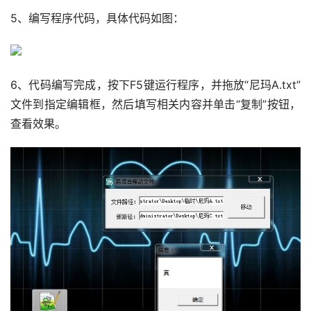
5、编写程序代码，具体代码如图：
6、代码编写完成，按下F5键运行程序，并拖放“尼玛A.txt”
文件到指定编辑框，然后填写相关内容并单击“复制”按钮，
查看效果。