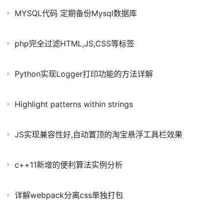
MYSQL代码 定期备份Mysql数据库
php完全过滤HTML,JS,CSS等标签
Python实现Logger打印功能的方法详解
Highlight patterns within strings
JS实现兼容性好,自动置顶的淘宝悬浮工具栏效果
c++11新增的便利算法实例分析
详解webpack分离css单独打包