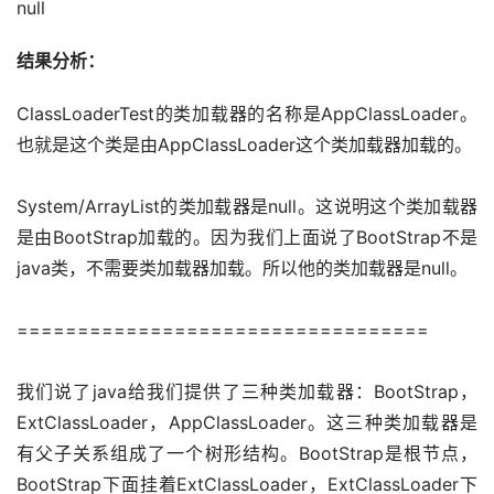
null
结果分析：
ClassLoaderTest的类加载器的名称是AppClassLoader。
也就是这个类是由AppClassLoader这个类加载器加载的。
System/ArrayList的类加载器是null。这说明这个类加载器
是由BootStrap加载的。因为我们上面说了BootStrap不是
java类，不需要类加载器加载。所以他的类加载器是null。
==================================
我们说了java给我们提供了三种类加载器：BootStrap，
ExtClassLoader，AppClassLoader。这三种类加载器是
有父子关系组成了一个树形结构。BootStrap是根节点，
BootStrap下面挂着ExtClassLoader，ExtClassLoader下