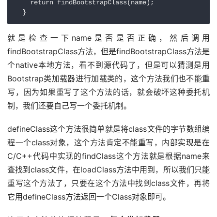
    return findBootstrapClass(name);

就是检查一下name是否是否正确，然后调用
findBootstrapClass方法，但是findBootstrapClass方法是
个native本地方法，看不到源代码了，但是可以猜测是用
Bootstrap类加载器进行加载类的，这个方法我们也不能重
写，因为如果重写了这个方法的话，就会破坏这种委托机
制，我们还要自己写一个委托机制。
defineClass这个方法很简单就是将class文件的字节数组编
程一个class对象，这个方法肯定不能重写，内部实现是在
C/C++代码中实现的findClass这个方法就是根据name来
查找到class文件，在loadClass方法中用到，所以我们只能
重写这个方法了，只要在这个方法中找到class文件，再将
它用defineClass方法返回一个Class对象即可。