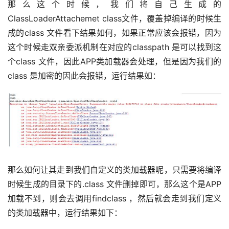
那么这个时候，我们将自己生成的
ClassLoaderAttachemet class文件，覆盖掉编译的时候生
成的class 文件看下结果如何，如果正常应该会报错，因为
这个时候走双亲委派机制在对应的classpath 是可以找到这
个class 文件，因此APP类加载器会处理，但是因为我们的
class 是加密的因此会报错，运行结果如：
那么如何让其走到我们自定义的类加载器呢，只需要将编译
时候生成的目录下的.class 文件删掉即可，那么这个是APP
加载不到，则会去调用findclass ，然后就会走到我们定义
的类加载器中，运行结果如下：