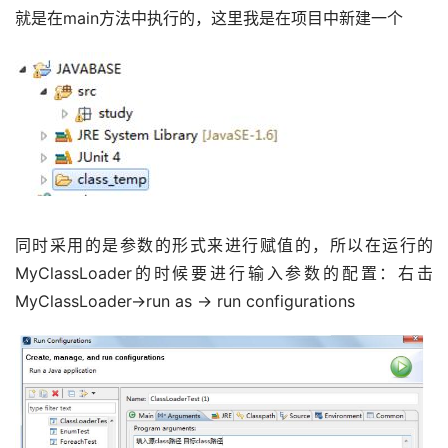
就是在main方法中执行的，这里我是在项目中新建一个
同时采用的是参数的形式来进行赋值的，所以在运行的
MyClassLoader的时候要进行输入参数的配置：右击
MyClassLoader->run as -> run configurations