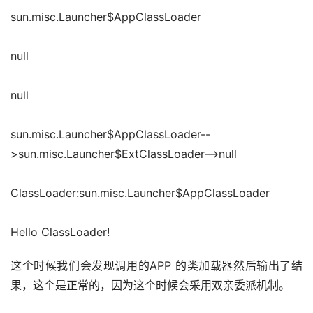
sun.misc.Launcher$AppClassLoader
null
null
sun.misc.Launcher$AppClassLoader--
>sun.misc.Launcher$ExtClassLoader-->null
ClassLoader:sun.misc.Launcher$AppClassLoader
Hello ClassLoader!
这个时候我们会发现调用的APP 的类加载器然后输出了结
果，这个是正常的，因为这个时候会采用双亲委派机制。