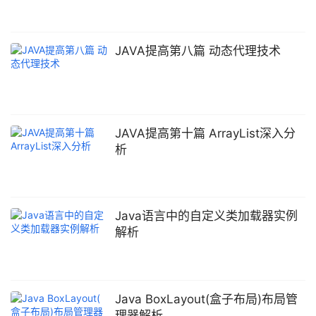
JAVA提高第八篇 动态代理技术
JAVA提高第十篇 ArrayList深入分
析
Java语言中的自定义类加载器实例
解析
Java BoxLayout(盒子布局)布局管
理器解析