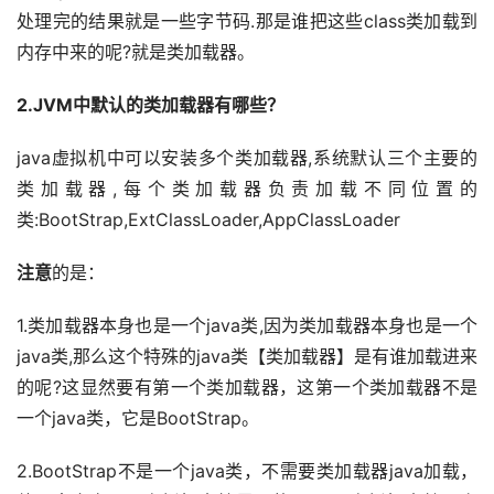
处理完的结果就是一些字节码.那是谁把这些class类加载到
内存中来的呢?就是类加载器。
2.JVM中默认的类加载器有哪些？
java虚拟机中可以安装多个类加载器,系统默认三个主要的
类加载器,每个类加载器负责加载不同位置的
类:BootStrap,ExtClassLoader,AppClassLoader
注意
的是：
1.类加载器本身也是一个java类,因为类加载器本身也是一个
java类,那么这个特殊的java类【类加载器】是有谁加载进来
的呢?这显然要有第一个类加载器，这第一个类加载器不是
一个java类，它是BootStrap。
2.BootStrap不是一个java类，不需要类加载器java加载，