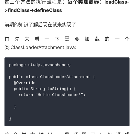
这三个方法的执行流程是：
每个类加载器：loadClass-
>findClass->defineClass
前期的知识了解后现在就来实现了
首先来看一下需要加载的一个
类:ClassLoaderAttachment.java:
package study.javaenhance;

public class ClassLoaderAttachment {

  @Override

  public String toString() {

    return "Hello ClassLoader!";

  }
