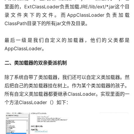
里面的，ExtClassLoader负责加载JRE/lib/ext/*.jar这个目
录文件夹下的文件。而AppClassLoader负责加载
ClassPath目录下的所有jar文件及目录。
最后一级是我们自定义的加载器，他们的父类都是
AppClassLoader。
二、类加载器的双亲委派机制
除了系统自带了类加载器，我们还可以自定义类加载器。然
后把自己的类加载器挂在树上。作为某个类加载器的孩子。
所有自定义类加载器都要继承ClassLoader。实现里面的一
个方法ClassLoader（）如下：