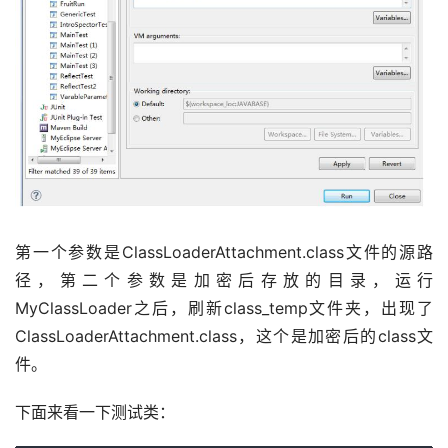
第一个参数是ClassLoaderAttachment.class文件的源路
径，第二个参数是加密后存放的目录，运行
MyClassLoader之后，刷新class_temp文件夹，出现了
ClassLoaderAttachment.class，这个是加密后的class文
件。
下面来看一下测试类：