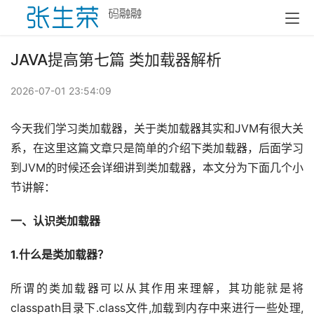
JAVA提高第七篇 类加载器解析
2026-07-01 23:54:09
今天我们学习类加载器，关于类加载器其实和JVM有很大关
系，在这里这篇文章只是简单的介绍下类加载器，后面学习
到JVM的时候还会详细讲到类加载器，本文分为下面几个小
节讲解：
一、认识类加载器
1.什么是类加载器？
所谓的类加载器可以从其作用来理解，其功能就是将
classpath目录下.class文件,加载到内存中来进行一些处理,