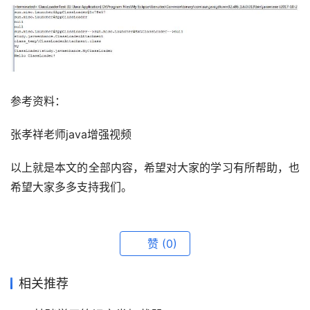
参考资料：
张孝祥老师java增强视频
以上就是本文的全部内容，希望对大家的学习有所帮助，也
希望大家多多支持我们。
赞
(0)
相关推荐