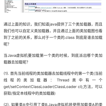
通过上面的知识，我们知道java提供了三个类加载器，而且
我们也可以自定义类加载器，并且通过上面的类加载图也看
到了之前的关系，那么对于一个类的.class 到底是谁去加载
呢？
当Java虚拟机要加载第一个类的时候，到底派出哪个类加
载器去加载呢？
(1). 首先当前线程的类加载器去加载线程中的第一个类(当前
线程的类加载器：Thread类中有一个
get/setContextClassLoader(ClassLoader cl);方法，可以
获取/指定本线程中的类加载器)
(2). 如果类A中引用了类B,Java虚拟机将使用加载类A的类