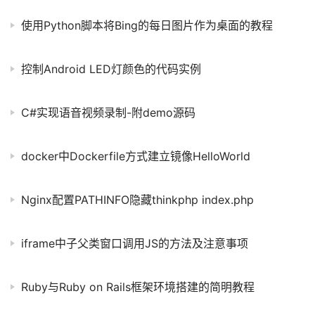
使用Python脚本将Bing的每日图片作为桌面的教程
控制Android LED灯颜色的代码实例
C#实现语音视频录制-附demo源码
docker中Dockerfile方式建立镜像HelloWorld
Nginx配置PATHINFO隐藏thinkphp index.php
iframe中子父类窗口调用JS的方法及注意事项
Ruby与Ruby on Rails框架环境搭建的简明教程