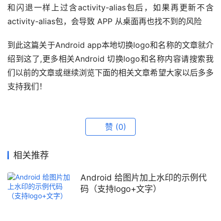
和闪退一样上过含activity-alias包后，如果再更新不含
activity-alias包，会导致 APP 从桌面再也找不到的风险
到此这篇关于Android app本地切换logo和名称的文章就介
绍到这了,更多相关Android 切换logo和名称内容请搜索我
们以前的文章或继续浏览下面的相关文章希望大家以后多多
支持我们！
赞
(0)
相关推荐
Android 给图片加上水印的示例代
码（支持logo+文字）