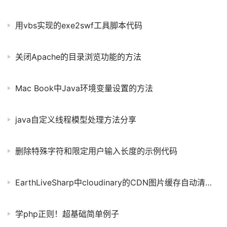
用vbs实现的exe2swf工具脚本代码
关闭Apache的目录浏览功能的方法
Mac Book中Java环境变量设置的方法
java自定义线程模型处理方法分享
删除特殊字符和限定用户输入长度的示例代码
EarthLiveSharp中cloudinary的CDN图片缓存自动清理python脚本
学php正则！超基础简单例子