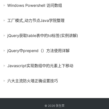
Windows Powershell 访问数组
工厂模式_动力节点Java学院整理
jQuery获取table表中的td标签(实例讲解)
jQuery中prepend（）方法使用详解
Javascript实现数组中的元素上下移动
六大主流防火墙正确设置技巧
©
2026
张生荣