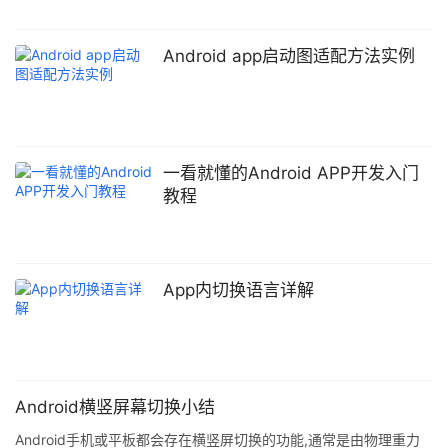
Android app启动图适配方法实例
一看就懂的Android APP开发入门
教程
App内切换语言详解
Android横竖屏幕切换小结
Android手机或平板都会存在横竖屏切换的功能,通常是由物理重力