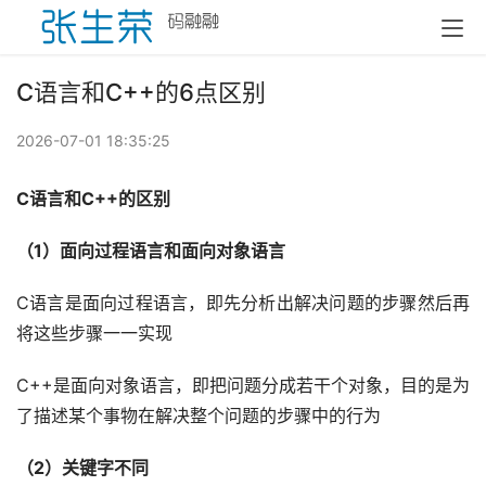
C语言和C++的6点区别
2026-07-01 18:35:25
C语言和C++的区别
（1）面向过程语言和面向对象语言
C语言是面向过程语言，即先分析出解决问题的步骤然后再
将这些步骤一一实现
C++是面向对象语言，即把问题分成若干个对象，目的是为
了描述某个事物在解决整个问题的步骤中的行为
（2）关键字不同