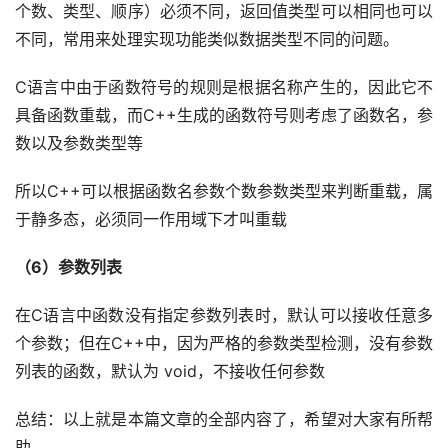
个数、类型、顺序）必须不同，返回值类型可以相同也可以
不同，常用来处理实现功能类似数据类型不同的问题。
C语言中由于函数符号的规则是根据名称产生的，因此它不
具备函数重载，而C++生成的函数符号则考虑了函数名，参
数以及参数类型等
所以C++可以根据函数名参数个数参数类型来判断重载，属
于静多态，必须同一作用域下才叫重载
（6）参数列表
在C语言中函数没有指定参数列表时，默认可以接收任意多
个参数；但在C++中，因为严格的参数类型检测，没有参数
列表的函数，默认为 void，不接收任何参数
总结：以上就是本篇文章的全部内容了，希望对大家有所帮
助。