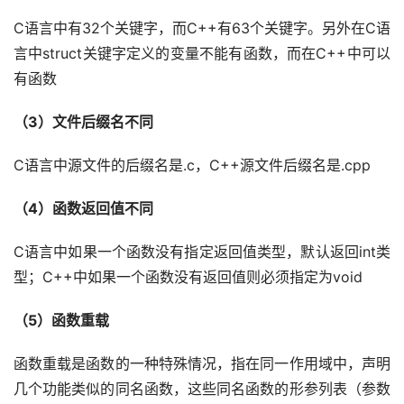
C语言中有32个关键字，而C++有63个关键字。另外在C语
言中struct关键字定义的变量不能有函数，而在C++中可以
有函数
（3）文件后缀名不同
C语言中源文件的后缀名是.c，C++源文件后缀名是.cpp
（4）函数返回值不同
C语言中如果一个函数没有指定返回值类型，默认返回int类
型；C++中如果一个函数没有返回值则必须指定为void
（5）函数重载
函数重载是函数的一种特殊情况，指在同一作用域中，声明
几个功能类似的同名函数，这些同名函数的形参列表（参数