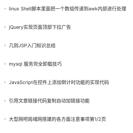
linux Shell脚本里面把一个数组传递到awk内部进行处理
jQuery实现页面顶部下拉广告
几则JSP入门知识总结
mysql 服务完全卸载技巧
JavaScript在控件上添加倒计时功能的实现代码
引用文章链接代码复制自动加链接功能
大型网吧局域网搭建的各方面注意事项第1/2页