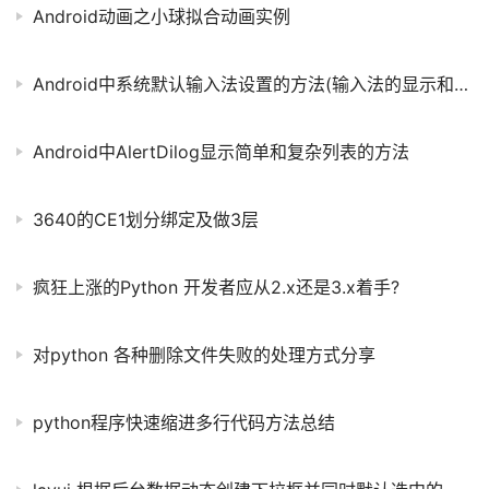
Android动画之小球拟合动画实例
Android中系统默认输入法设置的方法(输入法的显示和隐藏)
Android中AlertDilog显示简单和复杂列表的方法
3640的CE1划分绑定及做3层
疯狂上涨的Python 开发者应从2.x还是3.x着手?
对python 各种删除文件失败的处理方式分享
python程序快速缩进多行代码方法总结