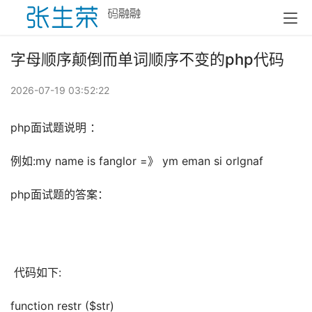
字母顺序颠倒而单词顺序不变的php代码
2026-07-19 03:52:22
php面试题说明 ：
例如:my name is fanglor =》 ym eman si orlgnaf
php面试题的答案： 
 代码如下:
function restr ($str) 